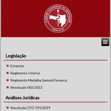
Legislação
Estatuto
Regimento Interno
Regimento Medalha Samuel Fonseca
Resolução 002/2012
Análises Jurídicas
Resolução CFO 195/2019