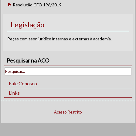
Resolução CFO 196/2019
Legislação
Peças com teor jurídico internas e externas à academia.
Pesquisar na ACO
Fale Conosco
Links
Acesso Restrito