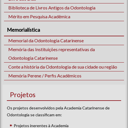
Biblioteca de Livros Antigos da Odontologia
Mérito em Pesquisa Acadêmica
Memorialística
Memorial da Odontologia Catarinense
Memória das Instituições representativas da
Odontologia Catarinense
Conte a história da Odontologia de sua cidade ou região
Memória Perene / Perfis Acadêmicos
Projetos
Os projetos desenvolvidos pela Academia Catarinense de
Odontologia se classificam em:
Projetos inerentes à Academia