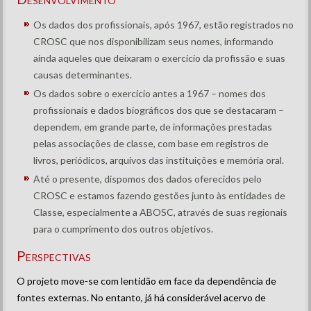
Os dados dos profissionais, após 1967, estão registrados no
CROSC que nos disponibilizam seus nomes, informando
ainda aqueles que deixaram o exercício da profissão e suas
causas determinantes.
Os dados sobre o exercício antes a 1967 – nomes dos
profissionais e dados biográficos dos que se destacaram –
dependem, em grande parte, de informações prestadas
pelas associações de classe, com base em registros de
livros, periódicos, arquivos das instituições e memória oral.
Até o presente, dispomos dos dados oferecidos pelo
CROSC e estamos fazendo gestões junto às entidades de
Classe, especialmente a ABOSC, através de suas regionais
para o cumprimento dos outros objetivos.
Perspectivas
O projeto move-se com lentidão em face da dependência de
fontes externas. No entanto, já há considerável acervo de