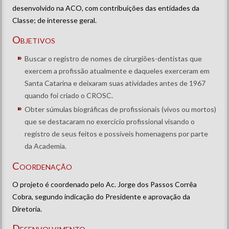
desenvolvido na ACO, com contribuições das entidades da
Classe; de interesse geral.
Objetivos
Buscar o registro de nomes de cirurgiões-dentistas que
exercem a profissão atualmente e daqueles exerceram em
Santa Catarina e deixaram suas atividades antes de 1967
quando foi criado o CROSC.
Obter súmulas biográficas de profissionais (vivos ou mortos)
que se destacaram no exercício profissional visando o
registro de seus feitos e possíveis homenagens por parte
da Academia.
Coordenação
O projeto é coordenado pelo Ac. Jorge dos Passos Corrêa
Cobra, segundo indicação do Presidente e aprovação da
Diretoria.
Desenvolvimento