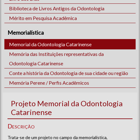
Biblioteca de Livros Antigos da Odontologia
Mérito em Pesquisa Acadêmica
Memorialística
Memorial da Odontologia Catarinense
Memória das Instituições representativas da
Odontologia Catarinense
Conte a história da Odontologia de sua cidade ou região
Memória Perene / Perfis Acadêmicos
Projeto Memorial da Odontologia
Catarinense
Descrição
Trata-se de um projeto no campo da memorialística,