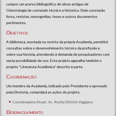
compor um acervo bibliográfico de obras antigas de
Odontologia de conteúdo técnico e histórico. Dele constarão
livros, revistas, monografias, teses e outros documentos
pertinentes.
Objetivos
A biblioteca, montada no recinto da própria Academia, permitirá
consultas sobre o desenvolvimento técnico da profissão e
sobre sua história, atendendo à demanda de pesquisadores com
vasta possibilidade de uso. Este projeto agasalha também o
projeto “Literatura Acadêmica” descrito à parte.
Coordenação
Um membro da Academia, indicado pelo Presidente e aprovado
pela Diretoria, comandará as ações do projeto.
Coordenadora Atual:: Ac. Rosita Dittrich Viggiano.
Desenvolvimento