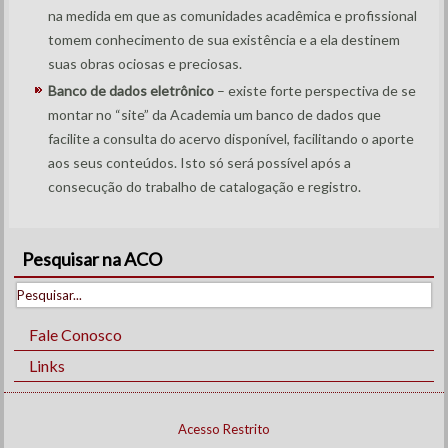
na medida em que as comunidades acadêmica e profissional
tomem conhecimento de sua existência e a ela destinem
suas obras ociosas e preciosas.
Banco de dados eletrônico
– existe forte perspectiva de se
montar no “site” da Academia um banco de dados que
facilite a consulta do acervo disponível, facilitando o aporte
aos seus conteúdos. Isto só será possível após a
consecução do trabalho de catalogação e registro.
Pesquisar na ACO
Fale Conosco
Links
Acesso Restrito