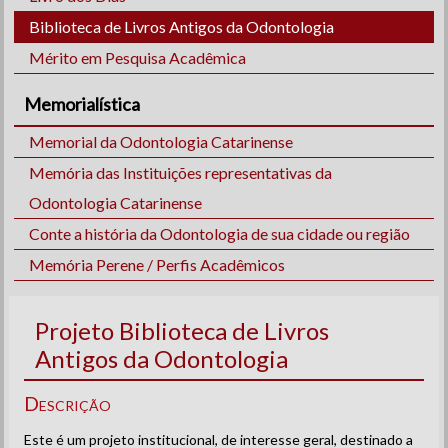
Biblioteca de Livros Antigos da Odontologia
Mérito em Pesquisa Acadêmica
Memorialística
Memorial da Odontologia Catarinense
Memória das Instituições representativas da
Odontologia Catarinense
Conte a história da Odontologia de sua cidade ou região
Memória Perene / Perfis Acadêmicos
Projeto Biblioteca de Livros
Antigos da Odontologia
Descrição
Este é um projeto institucional, de interesse geral, destinado a