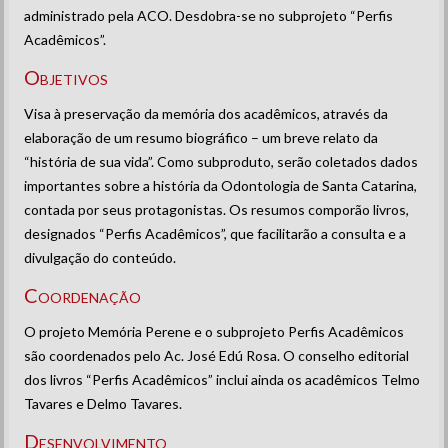
administrado pela ACO. Desdobra-se no subprojeto “Perfis
Acadêmicos”.
Objetivos
Visa à preservação da memória dos acadêmicos, através da
elaboração de um resumo biográfico – um breve relato da
“história de sua vida”. Como subproduto, serão coletados dados
importantes sobre a história da Odontologia de Santa Catarina,
contada por seus protagonistas. Os resumos comporão livros,
designados “Perfis Acadêmicos”, que facilitarão a consulta e a
divulgação do conteúdo.
Coordenação
O projeto Memória Perene e o subprojeto Perfis Acadêmicos
são coordenados pelo Ac. José Edú Rosa. O conselho editorial
dos livros “Perfis Acadêmicos” inclui ainda os acadêmicos Telmo
Tavares e Delmo Tavares.
Desenvolvimento