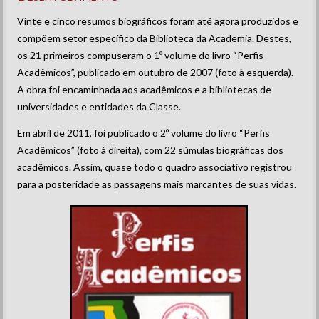
Vinte e cinco resumos biográficos foram até agora produzidos e
compõem setor específico da Biblioteca da Academia. Destes,
os 21 primeiros compuseram o 1º volume do livro “Perfis
Acadêmicos”, publicado em outubro de 2007 (foto à esquerda).
A obra foi encaminhada aos acadêmicos e a bibliotecas de
universidades e entidades da Classe.
Em abril de 2011, foi publicado o 2º volume do livro “Perfis
Acadêmicos” (foto à direita), com 22 súmulas biográficas dos
acadêmicos. Assim, quase todo o quadro associativo registrou
para a posteridade as passagens mais marcantes de suas vidas.