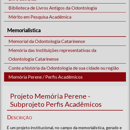
Biblioteca de Livros Antigos da Odontologia
Mérito em Pesquisa Acadêmica
Memorialística
Memorial da Odontologia Catarinense
Memória das Instituições representativas da
Odontologia Catarinense
Conte a história da Odontologia de sua cidade ou região
Memória Perene / Perfis Acadêmicos
Projeto Memória Perene -
Subprojeto Perfis Acadêmicos
Descrição
É um projeto institucional, no campo da memorialística, gerado e