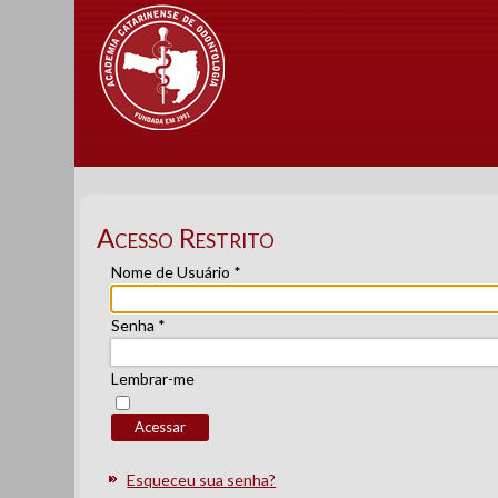
Acesso Restrito
Nome de Usuário
*
Senha
*
Lembrar-me
Acessar
Esqueceu sua senha?