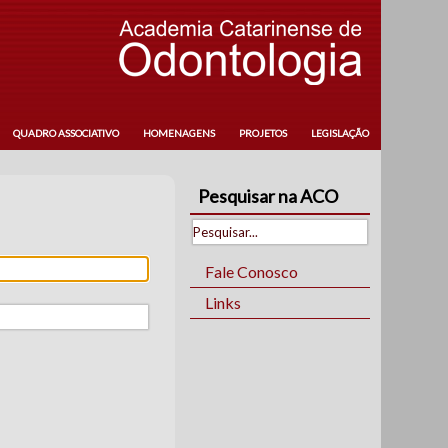
QUADRO ASSOCIATIVO
HOMENAGENS
PROJETOS
LEGISLAÇÃO
Pesquisar na ACO
Fale Conosco
Links