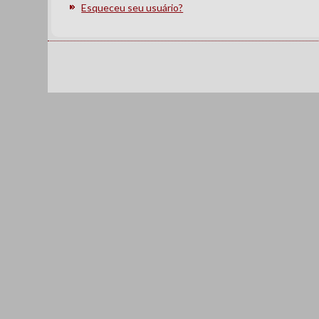
Esqueceu seu usuário?