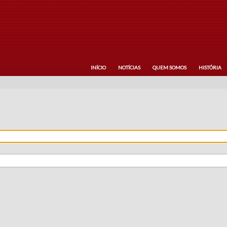
INÍCIO
NOTÍCIAS
QUEM SOMOS
HISTÓRIA