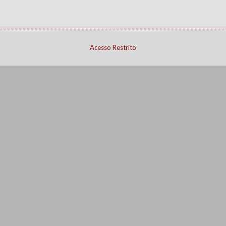
Acesso Restrito