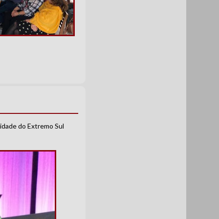
sidade do Extremo Sul