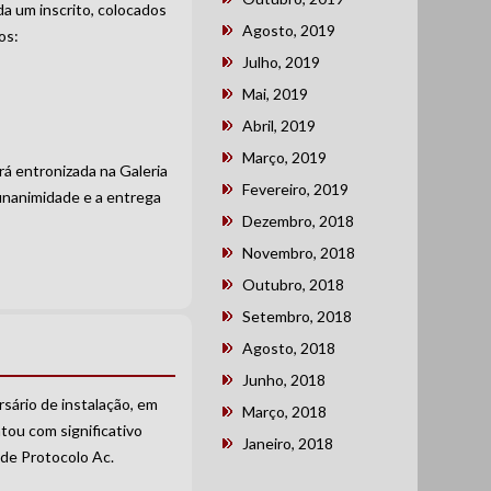
da um inscrito, colocados
Agosto, 2019
os:
Julho, 2019
Mai, 2019
Abril, 2019
Março, 2019
rá entronizada na Galeria
Fevereiro, 2019
unanimidade e a entrega
Dezembro, 2018
Novembro, 2018
Outubro, 2018
Setembro, 2018
Agosto, 2018
Junho, 2018
sário de instalação, em
Março, 2018
tou com significativo
Janeiro, 2018
 de Protocolo Ac.