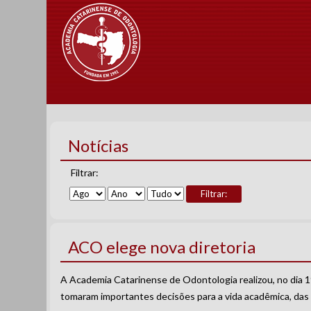
Notícias
Filtrar:
Filtrar:
ACO elege nova diretoria
A Academia Catarinense de Odontologia realizou, no dia 1
tomaram importantes decisões para a vida acadêmica, das