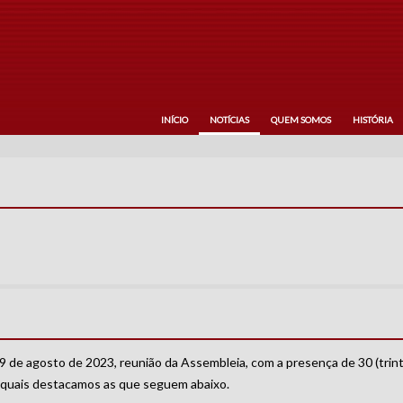
INÍCIO
NOTÍCIAS
QUEM SOMOS
HISTÓRIA
9 de agosto de 2023, reunião da Assembleia, com a presença de 30 (trint
 quais destacamos as que seguem abaixo.