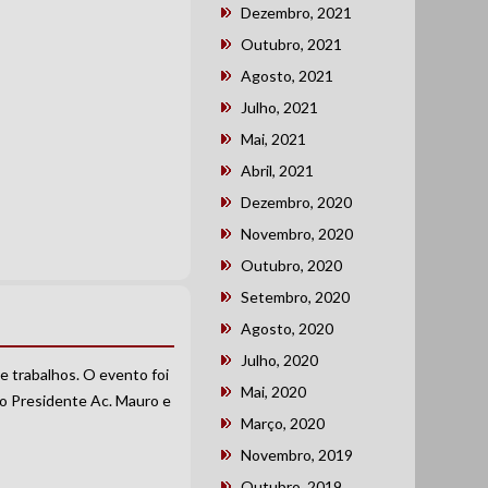
Dezembro, 2021
Outubro, 2021
Agosto, 2021
Julho, 2021
Mai, 2021
Abril, 2021
Dezembro, 2020
Novembro, 2020
Outubro, 2020
Setembro, 2020
Agosto, 2020
Julho, 2020
e trabalhos. O evento foi
Mai, 2020
s o Presidente Ac. Mauro e
Março, 2020
Novembro, 2019
Outubro, 2019