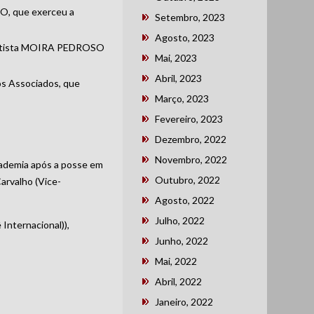
DO, que exerceu a
Setembro, 2023
Agosto, 2023
Dentista MOIRA PEDROSO
Mai, 2023
Abril, 2023
os Associados, que
Março, 2023
Fevereiro, 2023
Dezembro, 2022
Novembro, 2022
cademia após a posse em
Outubro, 2022
arvalho (Vice-
Agosto, 2022
Julho, 2022
Internacional)),
Junho, 2022
Mai, 2022
Abril, 2022
Janeiro, 2022