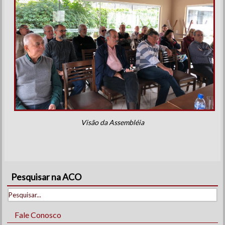
Visão da Assembléia
Pesquisar na ACO
Fale Conosco