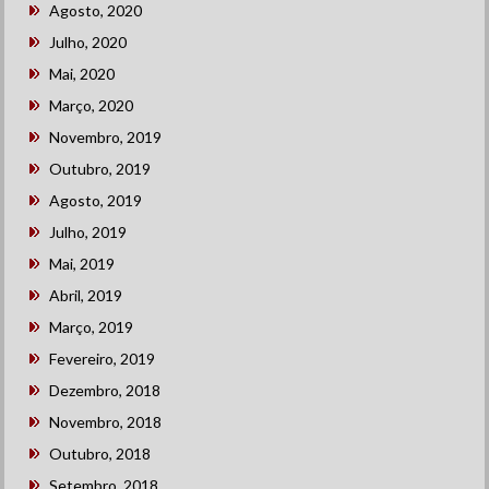
Agosto, 2020
Julho, 2020
Mai, 2020
Março, 2020
Novembro, 2019
Outubro, 2019
Agosto, 2019
Julho, 2019
Mai, 2019
Abril, 2019
Março, 2019
Fevereiro, 2019
Dezembro, 2018
Novembro, 2018
Outubro, 2018
Setembro, 2018