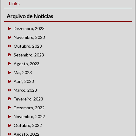
Links
Arquivo de Notícias
Dezembro, 2023
Novembro, 2023
Outubro, 2023
Setembro, 2023
Agosto, 2023
Mai, 2023
Abril, 2023
Março, 2023
Fevereiro, 2023
Dezembro, 2022
Novembro, 2022
Outubro, 2022
Agosto, 2022