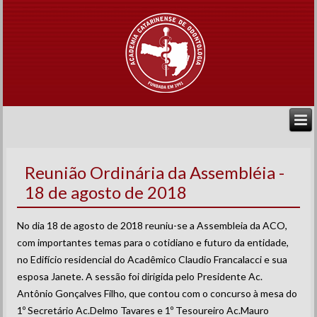
Reunião Ordinária da Assembléia -
18 de agosto de 2018
No dia 18 de agosto de 2018 reuniu-se a Assembleia da ACO,
com importantes temas para o cotidiano e futuro da entidade,
no Edifício residencial do Acadêmico Claudio Francalacci e sua
esposa Janete. A sessão foi dirigida pelo Presidente Ac.
Antônio Gonçalves Filho, que contou com o concurso à mesa do
1º Secretário Ac.Delmo Tavares e 1º Tesoureiro Ac.Mauro