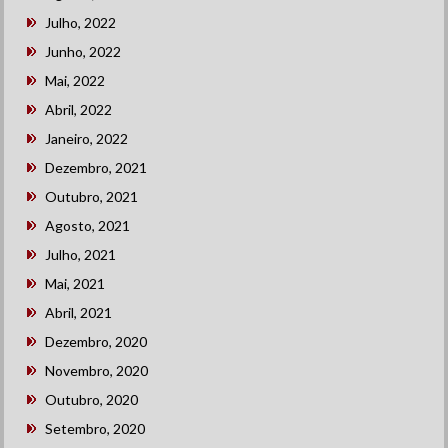
Julho, 2022
Junho, 2022
Mai, 2022
Abril, 2022
Janeiro, 2022
Dezembro, 2021
Outubro, 2021
Agosto, 2021
Julho, 2021
Mai, 2021
Abril, 2021
Dezembro, 2020
Novembro, 2020
Outubro, 2020
Setembro, 2020