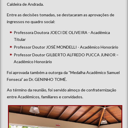
Caldeira de Andrada.
Entre as decisões tomadas, se destacaram as aprovações de
ingressos no quadro social:
Professora Doutora JOECI DE OLIVEIRA - Acadêmica
Titular
Professor Doutor JOSÉ MONDELLI - Acadêmico Honorário
Professor Doutor GILBERTO ALFREDO PUCCA JUNIOR –
Acadêmico Honorário
Foi aprovada também a outorga da “Medalha Acadêmico Samuel
Fonseca” ao Dr. GENINHO TOMÉ.
Ao término da reunião, foi servido almoço de confraternização
entre Acadêmicos, familiares e convidados.