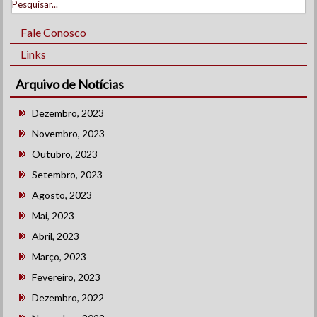
Fale Conosco
Links
Arquivo de Notícias
Dezembro, 2023
Novembro, 2023
Outubro, 2023
Setembro, 2023
Agosto, 2023
Mai, 2023
Abril, 2023
Março, 2023
Fevereiro, 2023
Dezembro, 2022