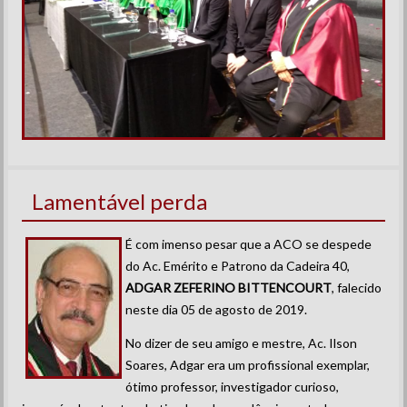
Lamentável perda
É com imenso pesar que a ACO se despede
do Ac. Emérito e Patrono da Cadeira 40,
ADGAR ZEFERINO BITTENCOURT
, falecido
neste dia 05 de agosto de 2019.
No dizer de seu amigo e mestre, Ac. Ilson
Soares, Adgar era um profissional exemplar,
ótimo professor, investigador curioso,