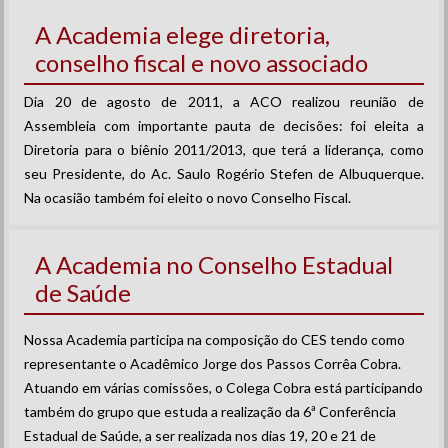
A Academia elege diretoria,
conselho fiscal e novo associado
Dia 20 de agosto de 2011, a ACO realizou reunião de
Assembleia com importante pauta de decisões: foi eleita a
Diretoria para o biênio 2011/2013, que terá a liderança, como
seu Presidente, do Ac. Saulo Rogério Stefen de Albuquerque.
Na ocasião também foi eleito o novo Conselho Fiscal.
A Academia no Conselho Estadual
de Saúde
Nossa Academia participa na composição do CES tendo como
representante o Acadêmico Jorge dos Passos Corrêa Cobra.
Atuando em várias comissões, o Colega Cobra está participando
também do grupo que estuda a realização da 6ª Conferência
Estadual de Saúde, a ser realizada nos dias 19, 20 e 21 de