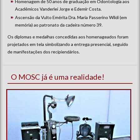
Homenagem de 50 anos de graduação em Odontologia aos
Acadêmicos Vanderlei Jorge e Edemir Costa.
Ascensão da Vulto Emérita Dra. Maria Passerino Wildi (em
memória) ao patronato da cadeira número 39.
Os diplomas e medalhas concedidas aos homenageados foram
projetados em tela simbolizando a entrega presencial, seguido
de manifestações dos recipiendários.
O MOSC já é uma realidade!