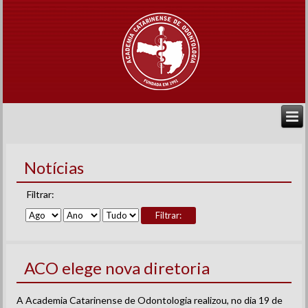
Notícias
Filtrar:
Filtrar:
ACO elege nova diretoria
A Academia Catarinense de Odontologia realizou, no dia 19 de