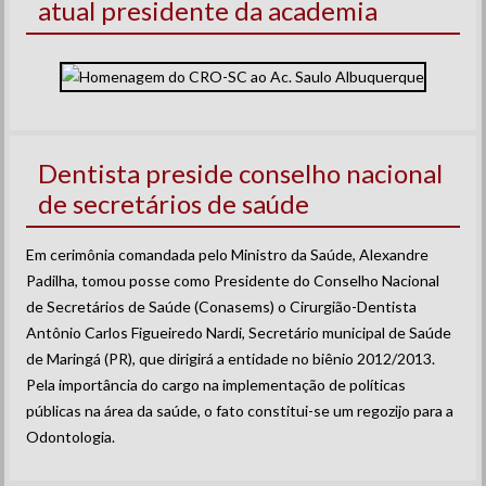
atual presidente da academia
Dentista preside conselho nacional
de secretários de saúde
Em cerimônia comandada pelo Ministro da Saúde, Alexandre
Padilha, tomou posse como Presidente do Conselho Nacional
de Secretários de Saúde (Conasems) o Cirurgião-Dentista
Antônio Carlos Figueiredo Nardi, Secretário municipal de Saúde
de Maringá (PR), que dirigirá a entidade no biênio 2012/2013.
Pela importância do cargo na implementação de políticas
públicas na área da saúde, o fato constitui-se um regozijo para a
Odontologia.