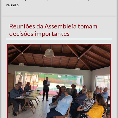
reunião.
Reuniões da Assembleia tomam
decisões importantes