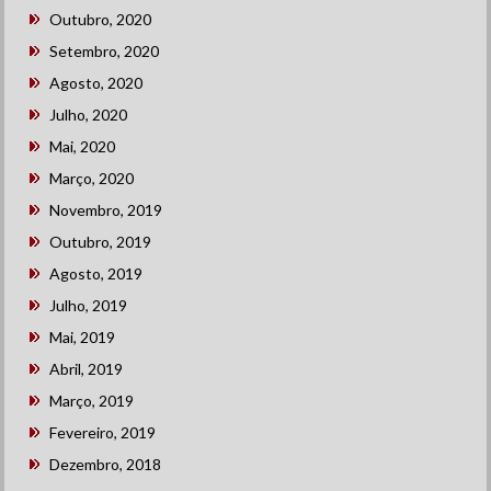
Outubro, 2020
Setembro, 2020
Agosto, 2020
Julho, 2020
Mai, 2020
Março, 2020
Novembro, 2019
Outubro, 2019
Agosto, 2019
Julho, 2019
Mai, 2019
Abril, 2019
Março, 2019
Fevereiro, 2019
Dezembro, 2018