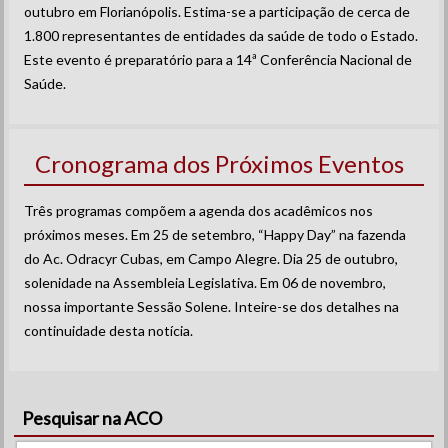
outubro em Florianópolis. Estima-se a participação de cerca de
1.800 representantes de entidades da saúde de todo o Estado.
Este evento é preparatório para a 14ª Conferência Nacional de
Saúde.
Cronograma dos Próximos Eventos
Três programas compõem a agenda dos acadêmicos nos
próximos meses. Em 25 de setembro, “Happy Day” na fazenda
do Ac. Odracyr Cubas, em Campo Alegre. Dia 25 de outubro,
solenidade na Assembleia Legislativa. Em 06 de novembro,
nossa importante Sessão Solene. Inteire-se dos detalhes na
continuidade desta notícia.
Pesquisar na ACO