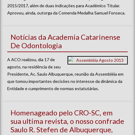
2015/2017, além de duas indicações para Acadêmico Titular.
Aprovou, ainda, outorga da Comenda Medalha Samuel Fonseca.
Notícias da Academia Catarinense
De Odontologia
A ACO realizou, dia 17 de
agosto, na residência de seu
Presidente, Ac. Saulo Albuquerque, reunião da Assembléia em
que tomou importantes decisões no interesse da dinâmica da
Entidade e cumprimento de normas estatutárias.
Homenageado pelo CRO-SC, em
sua ultima revista, o nosso confrade
Saulo R. Stefen de Albuquerque,