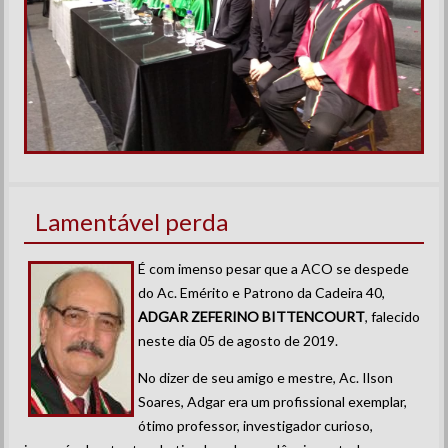
Lamentável perda
É com imenso pesar que a ACO se despede
do Ac. Emérito e Patrono da Cadeira 40,
ADGAR ZEFERINO BITTENCOURT
, falecido
neste dia 05 de agosto de 2019.
No dizer de seu amigo e mestre, Ac. Ilson
Soares, Adgar era um profissional exemplar,
ótimo professor, investigador curioso,