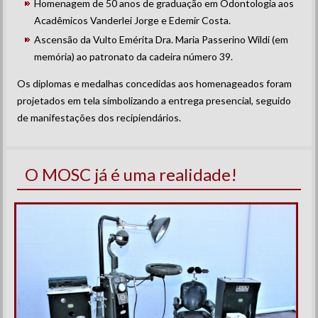
Homenagem de 50 anos de graduação em Odontologia aos
Acadêmicos Vanderlei Jorge e Edemir Costa.
Ascensão da Vulto Emérita Dra. Maria Passerino Wildi (em
memória) ao patronato da cadeira número 39.
Os diplomas e medalhas concedidas aos homenageados foram
projetados em tela simbolizando a entrega presencial, seguido
de manifestações dos recipiendários.
O MOSC já é uma realidade!