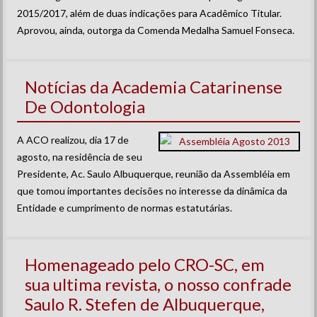
2015/2017, além de duas indicações para Acadêmico Titular.
Aprovou, ainda, outorga da Comenda Medalha Samuel Fonseca.
Notícias da Academia Catarinense
De Odontologia
A ACO realizou, dia 17 de
agosto, na residência de seu
Presidente, Ac. Saulo Albuquerque, reunião da Assembléia em
que tomou importantes decisões no interesse da dinâmica da
Entidade e cumprimento de normas estatutárias.
Homenageado pelo CRO-SC, em
sua ultima revista, o nosso confrade
Saulo R. Stefen de Albuquerque,