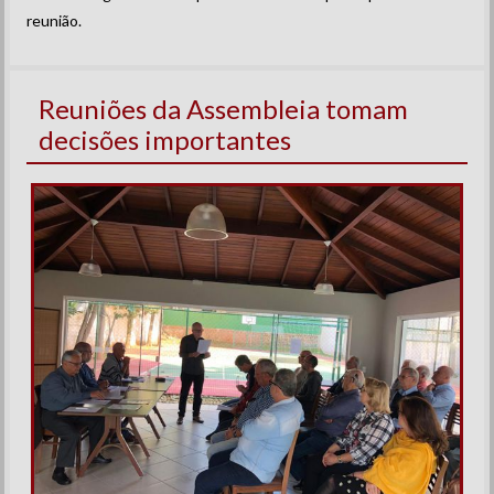
reunião.
Reuniões da Assembleia tomam
decisões importantes