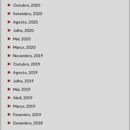
Outubro, 2020
Setembro, 2020
Agosto, 2020
Julho, 2020
Mai, 2020
Março, 2020
Novembro, 2019
Outubro, 2019
Agosto, 2019
Julho, 2019
Mai, 2019
Abril, 2019
Março, 2019
Fevereiro, 2019
Dezembro, 2018