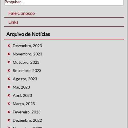
Fale Conosco
Links
Arquivo de Notícias
Dezembro, 2023
Novembro, 2023
Outubro, 2023
Setembro, 2023
Agosto, 2023
Mai, 2023
Abril, 2023
Março, 2023
Fevereiro, 2023
Dezembro, 2022