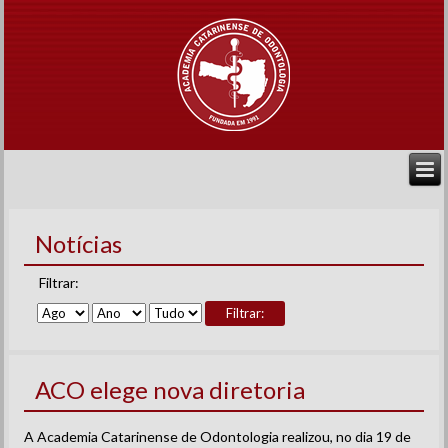
Notícias
Filtrar:
Filtrar:
ACO elege nova diretoria
A Academia Catarinense de Odontologia realizou, no dia 19 de