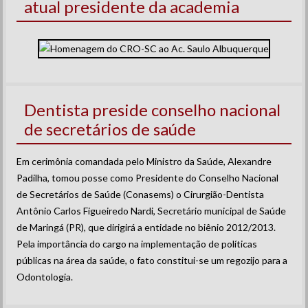
atual presidente da academia
Dentista preside conselho nacional
de secretários de saúde
Em cerimônia comandada pelo Ministro da Saúde, Alexandre
Padilha, tomou posse como Presidente do Conselho Nacional
de Secretários de Saúde (Conasems) o Cirurgião-Dentista
Antônio Carlos Figueiredo Nardi, Secretário municipal de Saúde
de Maringá (PR), que dirigirá a entidade no biênio 2012/2013.
Pela importância do cargo na implementação de políticas
públicas na área da saúde, o fato constitui-se um regozijo para a
Odontologia.