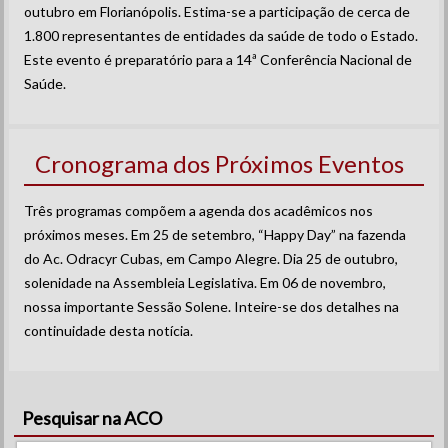
outubro em Florianópolis. Estima-se a participação de cerca de
1.800 representantes de entidades da saúde de todo o Estado.
Este evento é preparatório para a 14ª Conferência Nacional de
Saúde.
Cronograma dos Próximos Eventos
Três programas compõem a agenda dos acadêmicos nos
próximos meses. Em 25 de setembro, “Happy Day” na fazenda
do Ac. Odracyr Cubas, em Campo Alegre. Dia 25 de outubro,
solenidade na Assembleia Legislativa. Em 06 de novembro,
nossa importante Sessão Solene. Inteire-se dos detalhes na
continuidade desta notícia.
Pesquisar na ACO