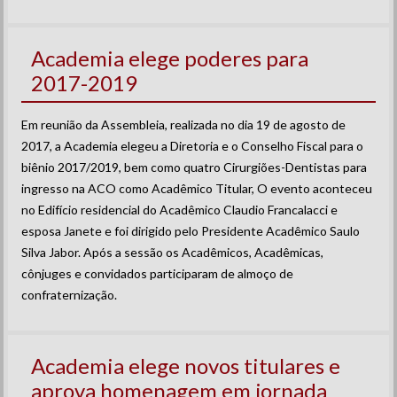
Academia elege poderes para
2017-2019
Em reunião da Assembleia, realizada no dia 19 de agosto de
2017, a Academia elegeu a Diretoria e o Conselho Fiscal para o
biênio 2017/2019, bem como quatro Cirurgiões-Dentistas para
ingresso na ACO como Acadêmico Titular, O evento aconteceu
no Edifício residencial do Acadêmico Claudio Francalacci e
esposa Janete e foi dirigido pelo Presidente Acadêmico Saulo
Silva Jabor. Após a sessão os Acadêmicos, Acadêmicas,
cônjuges e convidados participaram de almoço de
confraternização.
Academia elege novos titulares e
aprova homenagem em jornada