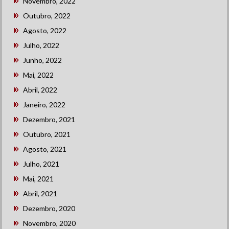
Novembro, 2022
Outubro, 2022
Agosto, 2022
Julho, 2022
Junho, 2022
Mai, 2022
Abril, 2022
Janeiro, 2022
Dezembro, 2021
Outubro, 2021
Agosto, 2021
Julho, 2021
Mai, 2021
Abril, 2021
Dezembro, 2020
Novembro, 2020