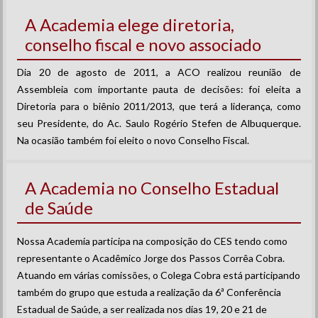
A Academia elege diretoria,
conselho fiscal e novo associado
Dia 20 de agosto de 2011, a ACO realizou reunião de
Assembleia com importante pauta de decisões: foi eleita a
Diretoria para o biênio 2011/2013, que terá a liderança, como
seu Presidente, do Ac. Saulo Rogério Stefen de Albuquerque.
Na ocasião também foi eleito o novo Conselho Fiscal.
A Academia no Conselho Estadual
de Saúde
Nossa Academia participa na composição do CES tendo como
representante o Acadêmico Jorge dos Passos Corrêa Cobra.
Atuando em várias comissões, o Colega Cobra está participando
também do grupo que estuda a realização da 6ª Conferência
Estadual de Saúde, a ser realizada nos dias 19, 20 e 21 de