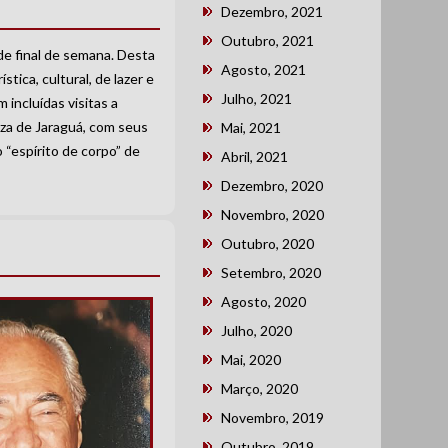
Dezembro, 2021
Outubro, 2021
de final de semana. Desta
Agosto, 2021
tica, cultural, de lazer e
Julho, 2021
incluídas visitas a
eza de Jaraguá, com seus
Mai, 2021
 “espírito de corpo” de
Abril, 2021
Dezembro, 2020
Novembro, 2020
Outubro, 2020
Setembro, 2020
Agosto, 2020
Julho, 2020
Mai, 2020
Março, 2020
Novembro, 2019
Outubro, 2019