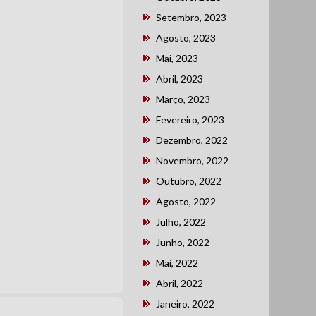
Setembro, 2023
Agosto, 2023
Mai, 2023
Abril, 2023
Março, 2023
Fevereiro, 2023
Dezembro, 2022
Novembro, 2022
Outubro, 2022
Agosto, 2022
Julho, 2022
Junho, 2022
Mai, 2022
Abril, 2022
Janeiro, 2022