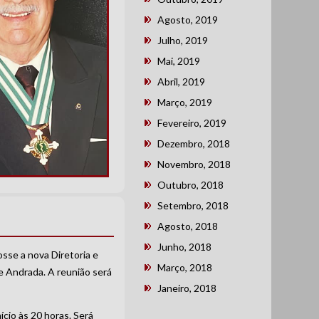
Agosto, 2019
Julho, 2019
Mai, 2019
Abril, 2019
Março, 2019
Fevereiro, 2019
Dezembro, 2018
Novembro, 2018
Outubro, 2018
Setembro, 2018
Agosto, 2018
Junho, 2018
osse a nova Diretoria e
Março, 2018
e Andrada. A reunião será
Janeiro, 2018
cio às 20 horas. Será