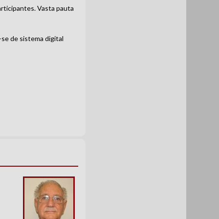
rticipantes. Vasta pauta
se de sistema digital