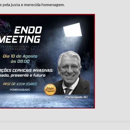
de pela justa e merecida homenagem.