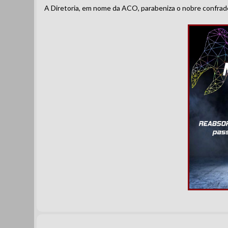
A Diretoria, em nome da ACO, parabeniza o nobre confra