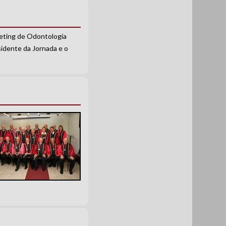
eeting de Odontologia
sidente da Jornada e o