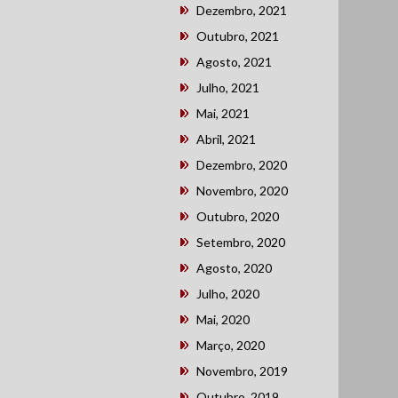
Dezembro, 2021
Outubro, 2021
Agosto, 2021
Julho, 2021
Mai, 2021
Abril, 2021
Dezembro, 2020
Novembro, 2020
Outubro, 2020
Setembro, 2020
Agosto, 2020
Julho, 2020
Mai, 2020
Março, 2020
Novembro, 2019
Outubro, 2019