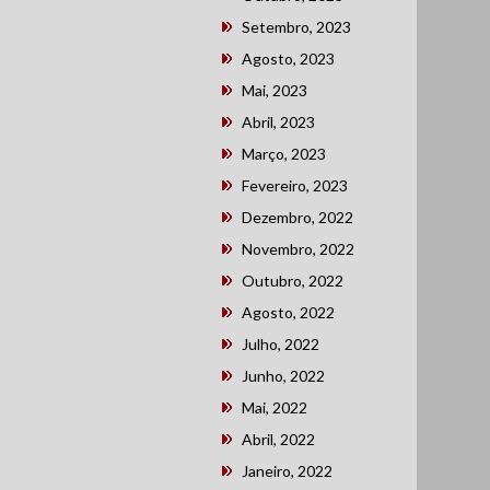
Setembro, 2023
Agosto, 2023
Mai, 2023
Abril, 2023
Março, 2023
Fevereiro, 2023
Dezembro, 2022
Novembro, 2022
Outubro, 2022
Agosto, 2022
Julho, 2022
Junho, 2022
Mai, 2022
Abril, 2022
Janeiro, 2022