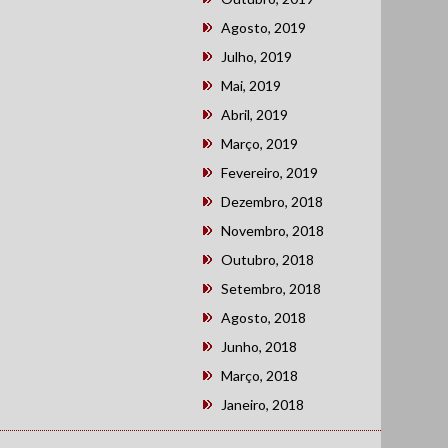
Agosto, 2019
Julho, 2019
Mai, 2019
Abril, 2019
Março, 2019
Fevereiro, 2019
Dezembro, 2018
Novembro, 2018
Outubro, 2018
Setembro, 2018
Agosto, 2018
Junho, 2018
Março, 2018
Janeiro, 2018