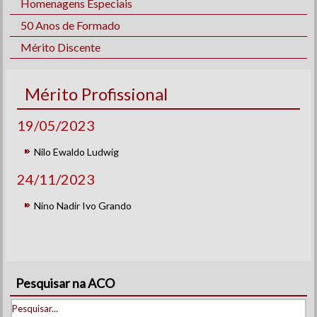
Homenagens Especiais
50 Anos de Formado
Mérito Discente
Mérito Profissional
19/05/2023
Nilo Ewaldo Ludwig
24/11/2023
Nino Nadir Ivo Grando
Pesquisar na ACO