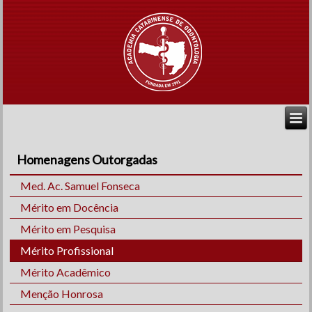
Homenagens Outorgadas
Med. Ac. Samuel Fonseca
Mérito em Docência
Mérito em Pesquisa
Mérito Profissional
Mérito Acadêmico
Menção Honrosa