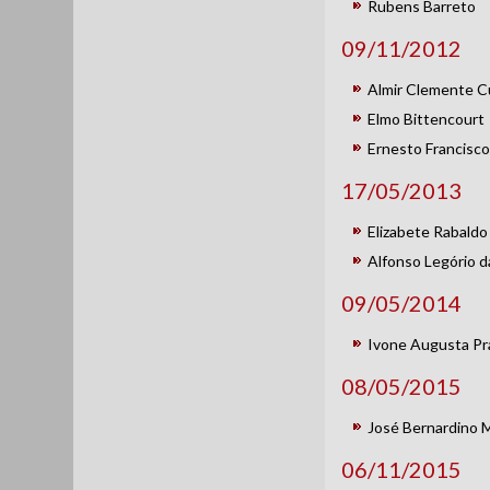
Rubens Barreto
09/11/2012
Almir Clemente 
Elmo Bittencourt
Ernesto Francisco
17/05/2013
Elizabete Rabaldo
Alfonso Legório da
09/05/2014
Ivone Augusta Pr
08/05/2015
José Bernardino 
06/11/2015