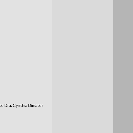
nte Dra. Cynthia Dimatos