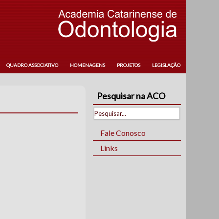
QUADRO ASSOCIATIVO
HOMENAGENS
PROJETOS
LEGISLAÇÃO
Pesquisar na ACO
Fale Conosco
Links