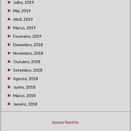
Julho, 2019
Mai, 2019
Abril, 2019
Março, 2019
Fevereiro, 2019
Dezembro, 2018
Novembro, 2018
Outubro, 2018
Setembro, 2018
Agosto, 2018
Junho, 2018
Março, 2018
Janeiro, 2018
Acesso Restrito