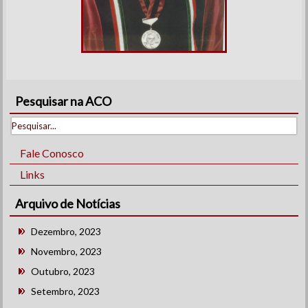
Pesquisar na ACO
Fale Conosco
Links
Arquivo de Notícias
Dezembro, 2023
Novembro, 2023
Outubro, 2023
Setembro, 2023