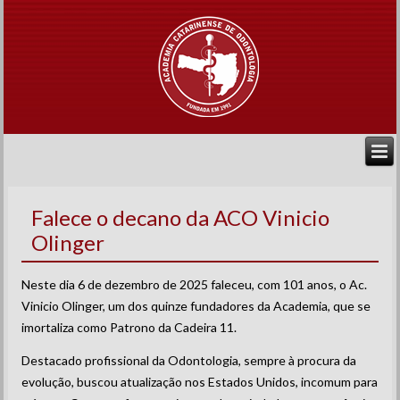
Falece o decano da ACO Vinicio
Olinger
Neste dia 6 de dezembro de 2025 faleceu, com 101 anos, o Ac.
Vinicio Olinger, um dos quinze fundadores da Academia, que se
imortaliza como Patrono da Cadeira 11.
Destacado profissional da Odontologia, sempre à procura da
evolução, buscou atualização nos Estados Unidos, incomum para