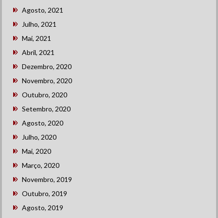
Agosto, 2021
Julho, 2021
Mai, 2021
Abril, 2021
Dezembro, 2020
Novembro, 2020
Outubro, 2020
Setembro, 2020
Agosto, 2020
Julho, 2020
Mai, 2020
Março, 2020
Novembro, 2019
Outubro, 2019
Agosto, 2019