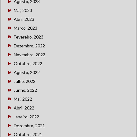
Agosto, 2023
Mai, 2023
Abril, 2023
Março, 2023
Fevereiro, 2023
Dezembro, 2022
Novembro, 2022
Outubro, 2022
Agosto, 2022
Julho, 2022
Junho, 2022
Mai, 2022
Abril, 2022
Janeiro, 2022
Dezembro, 2021
Outubro, 2021