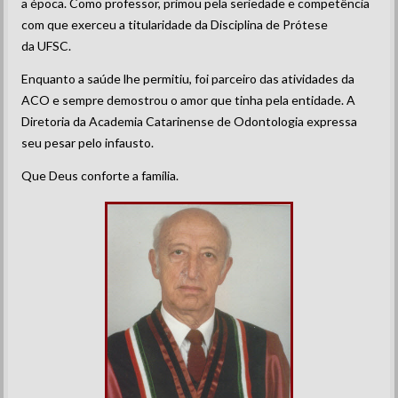
a época. Como professor, primou pela seriedade e competência
com que exerceu a titularidade da Disciplina de Prótese
da UFSC.
Enquanto a saúde lhe permitiu, foi parceiro das atividades da
ACO e sempre demostrou o amor que tinha pela entidade. A
Diretoria da Academia Catarinense de Odontologia expressa
seu pesar pelo infausto.
Que Deus conforte a família.