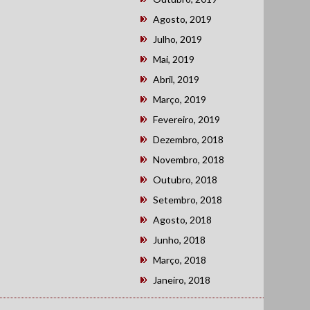
Agosto, 2019
Julho, 2019
Mai, 2019
Abril, 2019
Março, 2019
Fevereiro, 2019
Dezembro, 2018
Novembro, 2018
Outubro, 2018
Setembro, 2018
Agosto, 2018
Junho, 2018
Março, 2018
Janeiro, 2018