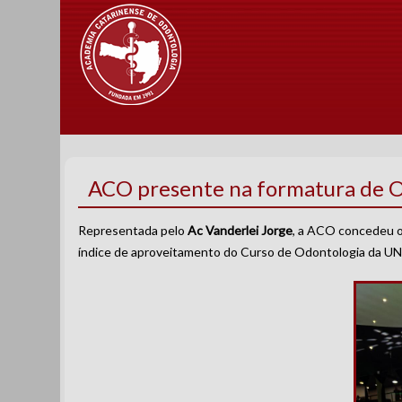
ACO presente na formatura de 
Representada pelo
Ac Vanderlei Jorge
, a ACO concedeu o
índice de aproveitamento do Curso de Odontologia da UNES