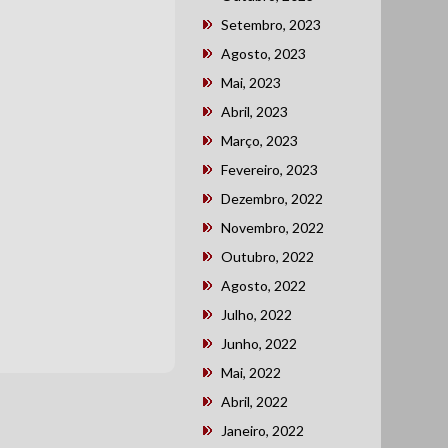
Setembro, 2023
Agosto, 2023
Mai, 2023
Abril, 2023
Março, 2023
Fevereiro, 2023
Dezembro, 2022
Novembro, 2022
Outubro, 2022
Agosto, 2022
Julho, 2022
Junho, 2022
Mai, 2022
Abril, 2022
Janeiro, 2022