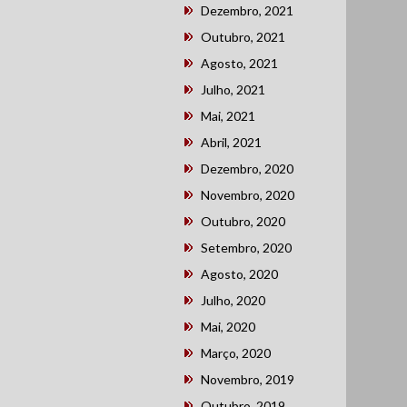
Dezembro, 2021
Outubro, 2021
Agosto, 2021
Julho, 2021
Mai, 2021
Abril, 2021
Dezembro, 2020
Novembro, 2020
Outubro, 2020
Setembro, 2020
Agosto, 2020
Julho, 2020
Mai, 2020
Março, 2020
Novembro, 2019
Outubro, 2019