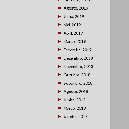
Agosto, 2019
Julho, 2019
Mai, 2019
Abril, 2019
Março, 2019
Fevereiro, 2019
Dezembro, 2018
Novembro, 2018
Outubro, 2018
Setembro, 2018
Agosto, 2018
Junho, 2018
Março, 2018
Janeiro, 2018