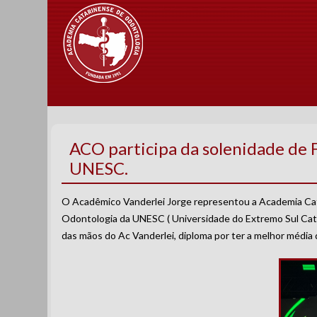
ACO participa da solenidade de 
UNESC.
O Acadêmico Vanderlei Jorge representou a Academia Cat
Odontologia da UNESC ( Universidade do Extremo Sul Cata
das mãos do Ac Vanderlei, diploma por ter a melhor média 