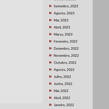
Setembro, 2023
Agosto, 2023
Mai, 2023
Abril, 2023
Março, 2023
Fevereiro, 2023
Dezembro, 2022
Novembro, 2022
Outubro, 2022
Agosto, 2022
Julho, 2022
Junho, 2022
Mai, 2022
Abril, 2022
Janeiro, 2022