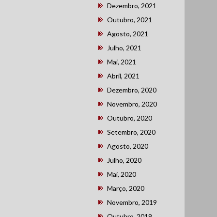
Dezembro, 2021
Outubro, 2021
Agosto, 2021
Julho, 2021
Mai, 2021
Abril, 2021
Dezembro, 2020
Novembro, 2020
Outubro, 2020
Setembro, 2020
Agosto, 2020
Julho, 2020
Mai, 2020
Março, 2020
Novembro, 2019
Outubro, 2019