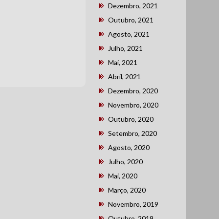
Dezembro, 2021
Outubro, 2021
Agosto, 2021
Julho, 2021
Mai, 2021
Abril, 2021
Dezembro, 2020
Novembro, 2020
Outubro, 2020
Setembro, 2020
Agosto, 2020
Julho, 2020
Mai, 2020
Março, 2020
Novembro, 2019
Outubro, 2019