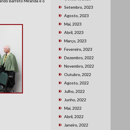
ando Barreto Miranda e o
Setembro, 2023
Agosto, 2023
Mai, 2023
Abril, 2023
Março, 2023
Fevereiro, 2023
Dezembro, 2022
Novembro, 2022
Outubro, 2022
Agosto, 2022
Julho, 2022
Junho, 2022
Mai, 2022
Abril, 2022
Janeiro, 2022