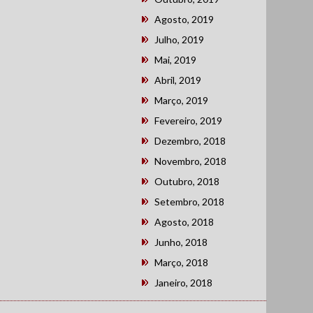
Agosto, 2019
Julho, 2019
Mai, 2019
Abril, 2019
Março, 2019
Fevereiro, 2019
Dezembro, 2018
Novembro, 2018
Outubro, 2018
Setembro, 2018
Agosto, 2018
Junho, 2018
Março, 2018
Janeiro, 2018