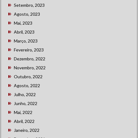
Setembro, 2023
Agosto, 2023
Mai, 2023
Abril, 2023
Março, 2023
Fevereiro, 2023
Dezembro, 2022
Novembro, 2022
Outubro, 2022
Agosto, 2022
Julho, 2022
Junho, 2022
Mai, 2022
Abril, 2022
Janeiro, 2022