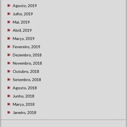
Agosto, 2019
Julho, 2019
Mai, 2019
Abril, 2019
Março, 2019
Fevereiro, 2019
Dezembro, 2018
Novembro, 2018
Outubro, 2018
Setembro, 2018
Agosto, 2018
Junho, 2018
Março, 2018
Janeiro, 2018