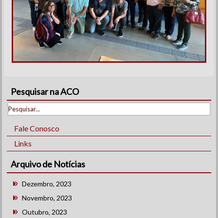
Pesquisar na ACO
Fale Conosco
Links
Arquivo de Notícias
Dezembro, 2023
Novembro, 2023
Outubro, 2023