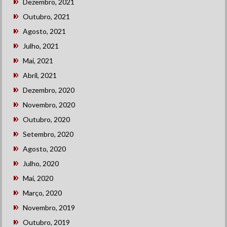
Dezembro, 2021
Outubro, 2021
Agosto, 2021
Julho, 2021
Mai, 2021
Abril, 2021
Dezembro, 2020
Novembro, 2020
Outubro, 2020
Setembro, 2020
Agosto, 2020
Julho, 2020
Mai, 2020
Março, 2020
Novembro, 2019
Outubro, 2019