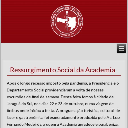
Ressurgimento Social da Academia
Após o longo recesso imposto pela pandemia, a Presidência e o
Departamento Social providenciaram a volta de nossas
excursões de final de semana. Desta feita fomos à cidade de
Jaraguá do Sul, nos dias 22 e 23 de outubro, numa viagem de
ônibus onde iniciou a festa. A programação turística, cultural, de
lazer e gastronômica foi esmeradamente produzida pelo Ac. Luiz
Fernando Medeiros, a quem a Academia agradece e parabeniza.