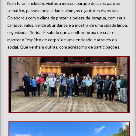
Nela foram incluídas visitas a museu, parque de lazer, parque
temático, passeio pela cidade, almoços e jantares especiais.
Colaborou com o clima de prazer, a beleza de Jaraguá, com seus
campos, vales, verde abundante e a mostra de uma cidade limpa,
organizada, florida. É sabido que a melhor forma de criar e
manter o “espírito de corpo” de uma entidade é através do
social. Que venham outras, com acréscimo de participações.