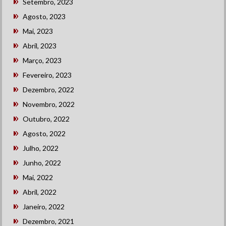
Setembro, 2023
Agosto, 2023
Mai, 2023
Abril, 2023
Março, 2023
Fevereiro, 2023
Dezembro, 2022
Novembro, 2022
Outubro, 2022
Agosto, 2022
Julho, 2022
Junho, 2022
Mai, 2022
Abril, 2022
Janeiro, 2022
Dezembro, 2021