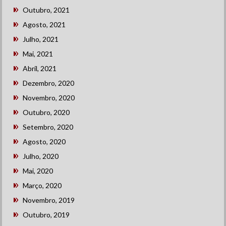
Outubro, 2021
Agosto, 2021
Julho, 2021
Mai, 2021
Abril, 2021
Dezembro, 2020
Novembro, 2020
Outubro, 2020
Setembro, 2020
Agosto, 2020
Julho, 2020
Mai, 2020
Março, 2020
Novembro, 2019
Outubro, 2019