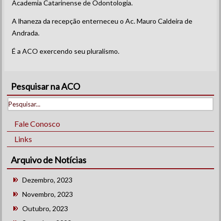
Academia Catarinense de Odontologia.
A lhaneza da recepção enterneceu o Ac. Mauro Caldeira de
Andrada.
É a ACO exercendo seu pluralismo.
Pesquisar na ACO
Fale Conosco
Links
Arquivo de Notícias
Dezembro, 2023
Novembro, 2023
Outubro, 2023