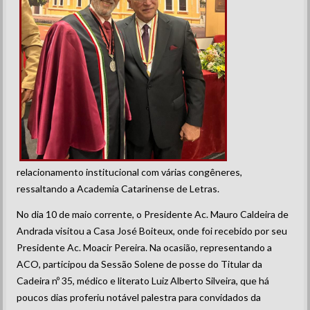
relacionamento institucional com várias congêneres,
ressaltando a Academia Catarinense de Letras.
No dia 10 de maio corrente, o Presidente Ac. Mauro Caldeira de
Andrada visitou a Casa José Boiteux, onde foi recebido por seu
Presidente Ac. Moacir Pereira. Na ocasião, representando a
ACO, participou da Sessão Solene de posse do Titular da
Cadeira nº 35, médico e literato Luiz Alberto Silveira, que há
poucos dias proferiu notável palestra para convidados da