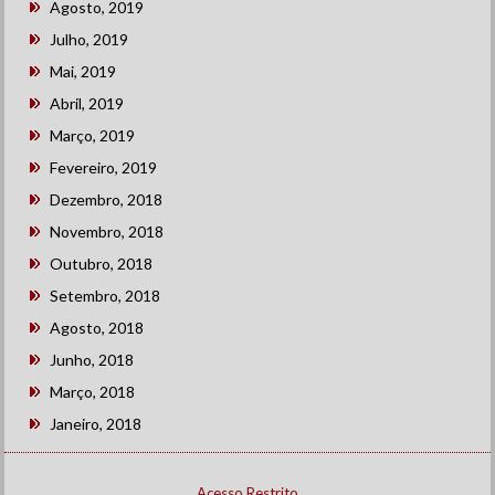
Agosto, 2019
Julho, 2019
Mai, 2019
Abril, 2019
Março, 2019
Fevereiro, 2019
Dezembro, 2018
Novembro, 2018
Outubro, 2018
Setembro, 2018
Agosto, 2018
Junho, 2018
Março, 2018
Janeiro, 2018
Acesso Restrito