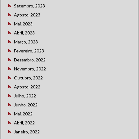
Setembro, 2023
Agosto, 2023
Mai, 2023
Abril, 2023
Março, 2023
Fevereiro, 2023
Dezembro, 2022
Novembro, 2022
Outubro, 2022
Agosto, 2022
Julho, 2022
Junho, 2022
Mai, 2022
Abril, 2022
Janeiro, 2022