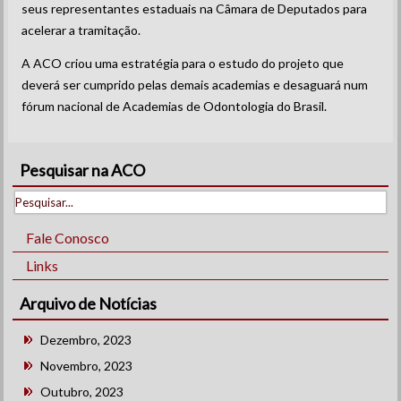
seus representantes estaduais na Câmara de Deputados para
acelerar a tramitação.
A ACO criou uma estratégia para o estudo do projeto que
deverá ser cumprido pelas demais academias e desaguará num
fórum nacional de Academias de Odontologia do Brasil.
Pesquisar na ACO
Fale Conosco
Links
Arquivo de Notícias
Dezembro, 2023
Novembro, 2023
Outubro, 2023