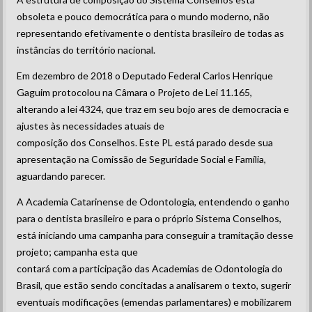
obsoleta e pouco democrática para o mundo moderno, não
representando efetivamente o dentista brasileiro de todas as
instâncias do território nacional.
Em dezembro de 2018 o Deputado Federal Carlos Henrique
Gaguim protocolou na Câmara o Projeto de Lei 11.165,
alterando a lei 4324, que traz em seu bojo ares de democracia e
ajustes às necessidades atuais de
composição dos Conselhos. Este PL está parado desde sua
apresentação na Comissão de Seguridade Social e Família,
aguardando parecer.
A Academia Catarinense de Odontologia, entendendo o ganho
para o dentista brasileiro e para o próprio Sistema Conselhos,
está iniciando uma campanha para conseguir a tramitação desse
projeto; campanha esta que
contará com a participação das Academias de Odontologia do
Brasil, que estão sendo concitadas a analisarem o texto, sugerir
eventuais modificações (emendas parlamentares) e mobilizarem