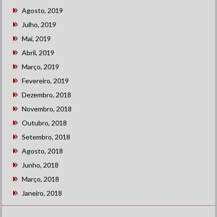
Agosto, 2019
Julho, 2019
Mai, 2019
Abril, 2019
Março, 2019
Fevereiro, 2019
Dezembro, 2018
Novembro, 2018
Outubro, 2018
Setembro, 2018
Agosto, 2018
Junho, 2018
Março, 2018
Janeiro, 2018