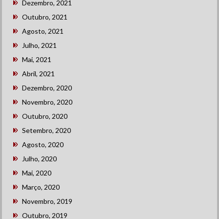
Dezembro, 2021
Outubro, 2021
Agosto, 2021
Julho, 2021
Mai, 2021
Abril, 2021
Dezembro, 2020
Novembro, 2020
Outubro, 2020
Setembro, 2020
Agosto, 2020
Julho, 2020
Mai, 2020
Março, 2020
Novembro, 2019
Outubro, 2019