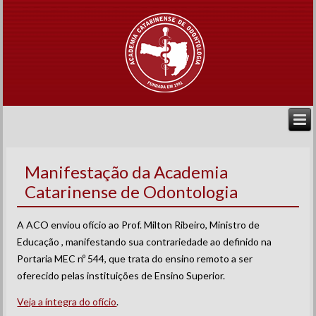
Manifestação da Academia
Catarinense de Odontologia
A ACO enviou ofício ao Prof. Milton Ribeiro, Ministro de
Educação , manifestando sua contrariedade ao definido na
Portaria MEC nº 544, que trata do ensino remoto a ser
oferecido pelas instituições de Ensino Superior.
Veja a íntegra do ofício
.