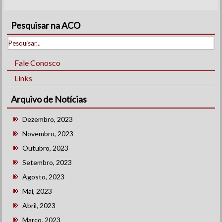
Pesquisar na ACO
Fale Conosco
Links
Arquivo de Notícias
Dezembro, 2023
Novembro, 2023
Outubro, 2023
Setembro, 2023
Agosto, 2023
Mai, 2023
Abril, 2023
Março, 2023