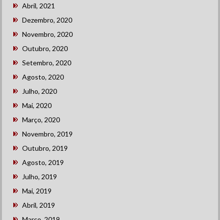
Abril, 2021
Dezembro, 2020
Novembro, 2020
Outubro, 2020
Setembro, 2020
Agosto, 2020
Julho, 2020
Mai, 2020
Março, 2020
Novembro, 2019
Outubro, 2019
Agosto, 2019
Julho, 2019
Mai, 2019
Abril, 2019
Março, 2019