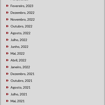
Fevereiro, 2023
Dezembro, 2022
Novembro, 2022
Outubro, 2022
Agosto, 2022
Julho, 2022
Junho, 2022
Mai, 2022
Abril, 2022
Janeiro, 2022
Dezembro, 2021
Outubro, 2021
Agosto, 2021
Julho, 2021
Mai, 2021