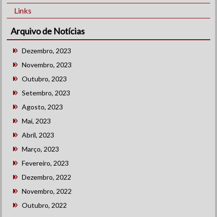
Links
Arquivo de Notícias
Dezembro, 2023
Novembro, 2023
Outubro, 2023
Setembro, 2023
Agosto, 2023
Mai, 2023
Abril, 2023
Março, 2023
Fevereiro, 2023
Dezembro, 2022
Novembro, 2022
Outubro, 2022