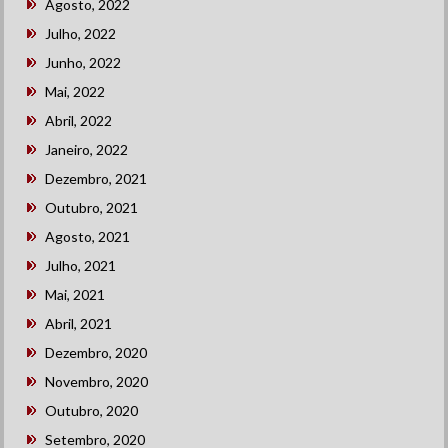
Agosto, 2022
Julho, 2022
Junho, 2022
Mai, 2022
Abril, 2022
Janeiro, 2022
Dezembro, 2021
Outubro, 2021
Agosto, 2021
Julho, 2021
Mai, 2021
Abril, 2021
Dezembro, 2020
Novembro, 2020
Outubro, 2020
Setembro, 2020