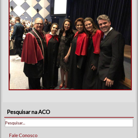
Pesquisar na ACO
Fale Conosco