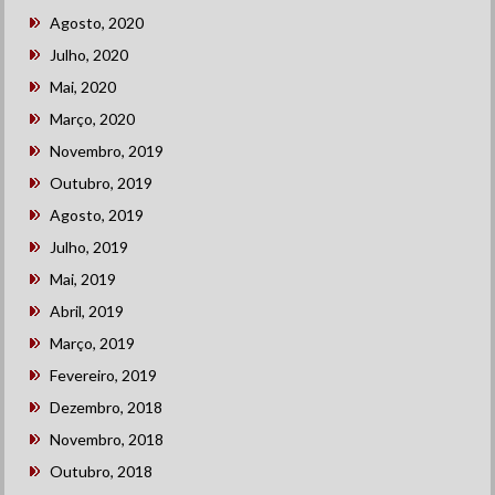
Agosto, 2020
Julho, 2020
Mai, 2020
Março, 2020
Novembro, 2019
Outubro, 2019
Agosto, 2019
Julho, 2019
Mai, 2019
Abril, 2019
Março, 2019
Fevereiro, 2019
Dezembro, 2018
Novembro, 2018
Outubro, 2018