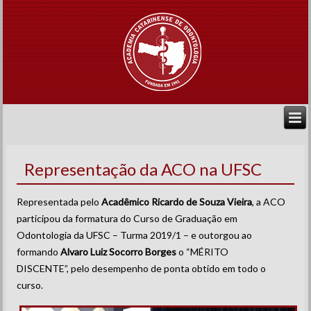
Representação da ACO na UFSC
Representada pelo
Acadêmico Ricardo de Souza Vieira
, a ACO
participou da formatura do Curso de Graduação em
Odontologia da UFSC – Turma 2019/1 – e outorgou ao
formando
Alvaro Luiz Socorro Borges
o “MÉRITO
DISCENTE”, pelo desempenho de ponta obtido em todo o
curso.