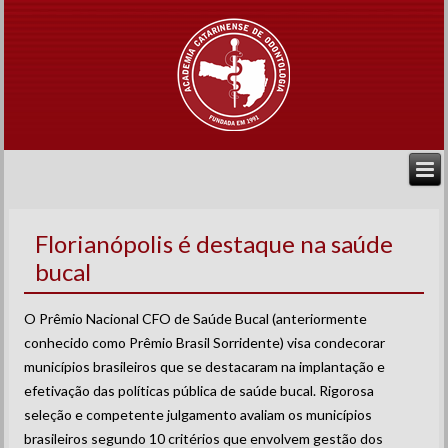
Florianópolis é destaque na saúde
bucal
O Prêmio Nacional CFO de Saúde Bucal (anteriormente
conhecido como Prêmio Brasil Sorridente) visa condecorar
municípios brasileiros que se destacaram na implantação e
efetivação das políticas pública de saúde bucal. Rigorosa
seleção e competente julgamento avaliam os municípios
brasileiros segundo 10 critérios que envolvem gestão dos