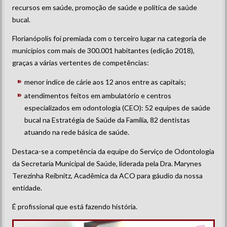
recursos em saúde, promoção de saúde e política de saúde
bucal.
Florianópolis foi premiada com o terceiro lugar na categoria de
municípios com mais de 300.001 habitantes (edição 2018),
graças a várias vertentes de competências:
menor índice de cárie aos 12 anos entre as capitais;
atendimentos feitos em ambulatório e centros
especializados em odontologia (CEO): 52 equipes de saúde
bucal na Estratégia de Saúde da Família, 82 dentistas
atuando na rede básica de saúde.
Destaca-se a competência da equipe do Serviço de Odontologia
da Secretaria Municipal de Saúde, liderada pela Dra. Marynes
Terezinha Reibnitz, Acadêmica da ACO para gáudio da nossa
entidade.
É profissional que está fazendo história.