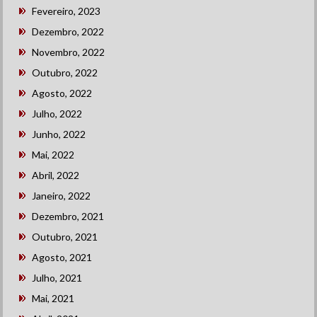
Fevereiro, 2023
Dezembro, 2022
Novembro, 2022
Outubro, 2022
Agosto, 2022
Julho, 2022
Junho, 2022
Mai, 2022
Abril, 2022
Janeiro, 2022
Dezembro, 2021
Outubro, 2021
Agosto, 2021
Julho, 2021
Mai, 2021