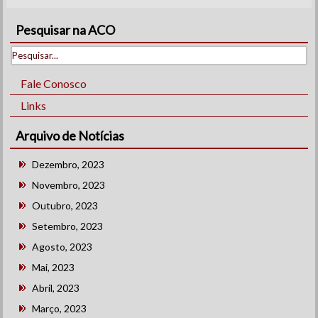
Pesquisar na ACO
Fale Conosco
Links
Arquivo de Notícias
Dezembro, 2023
Novembro, 2023
Outubro, 2023
Setembro, 2023
Agosto, 2023
Mai, 2023
Abril, 2023
Março, 2023