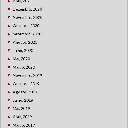
Abril, 2021
Dezembro, 2020
Novembro, 2020
Outubro, 2020
Setembro, 2020
Agosto, 2020
Julho, 2020
Mai, 2020
Março, 2020
Novembro, 2019
Outubro, 2019
Agosto, 2019
Julho, 2019
Mai, 2019
Abril, 2019
Março, 2019