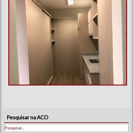
Pesquisar na ACO