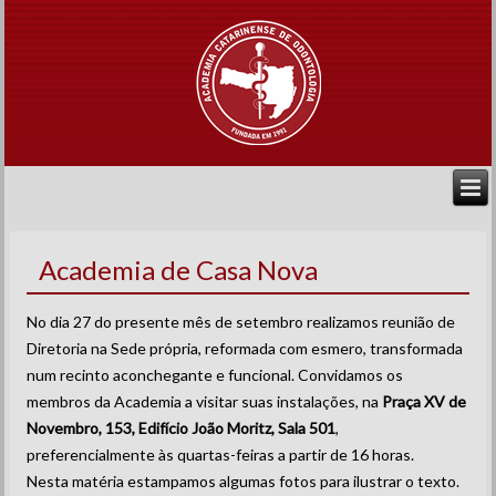
Academia de Casa Nova
No dia 27 do presente mês de setembro realizamos reunião de
Diretoria na Sede própria, reformada com esmero, transformada
num recinto aconchegante e funcional. Convidamos os
membros da Academia a visitar suas instalações, na
Praça XV de
Novembro, 153, Edifício João Moritz, Sala 501
,
preferencialmente às quartas-feiras a partir de 16 horas.
Nesta matéria estampamos algumas fotos para ilustrar o texto.