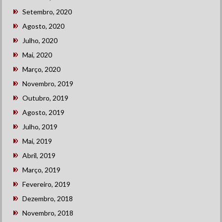
Setembro, 2020
Agosto, 2020
Julho, 2020
Mai, 2020
Março, 2020
Novembro, 2019
Outubro, 2019
Agosto, 2019
Julho, 2019
Mai, 2019
Abril, 2019
Março, 2019
Fevereiro, 2019
Dezembro, 2018
Novembro, 2018