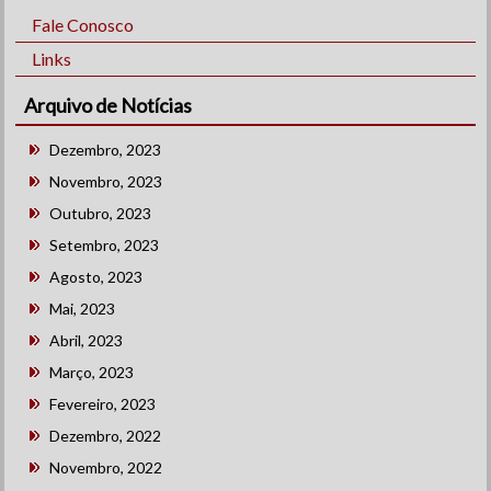
Fale Conosco
Links
Arquivo de Notícias
Dezembro, 2023
Novembro, 2023
Outubro, 2023
Setembro, 2023
Agosto, 2023
Mai, 2023
Abril, 2023
Março, 2023
Fevereiro, 2023
Dezembro, 2022
Novembro, 2022