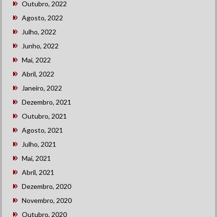
Outubro, 2022
Agosto, 2022
Julho, 2022
Junho, 2022
Mai, 2022
Abril, 2022
Janeiro, 2022
Dezembro, 2021
Outubro, 2021
Agosto, 2021
Julho, 2021
Mai, 2021
Abril, 2021
Dezembro, 2020
Novembro, 2020
Outubro, 2020