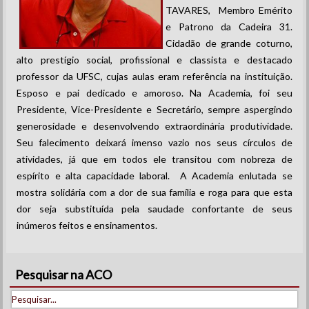
TAVARES, Membro Emérito
e Patrono da Cadeira 31.
Cidadão de grande coturno,
alto prestígio social, profissional e classista e destacado
professor da UFSC, cujas aulas eram referência na instituição.
Esposo e pai dedicado e amoroso. Na Academia, foi seu
Presidente, Vice-Presidente e Secretário, sempre aspergindo
generosidade e desenvolvendo extraordinária produtividade.
Seu falecimento deixará imenso vazio nos seus círculos de
atividades, já que em todos ele transitou com nobreza de
espírito e alta capacidade laboral. A Academia enlutada se
mostra solidária com a dor de sua família e roga para que esta
dor seja substituída pela saudade confortante de seus
inúmeros feitos e ensinamentos.
Pesquisar na ACO