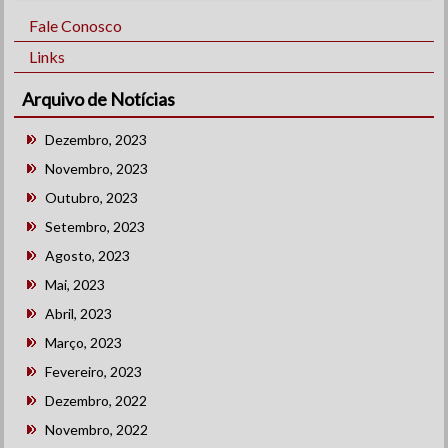
Fale Conosco
Links
Arquivo de Notícias
Dezembro, 2023
Novembro, 2023
Outubro, 2023
Setembro, 2023
Agosto, 2023
Mai, 2023
Abril, 2023
Março, 2023
Fevereiro, 2023
Dezembro, 2022
Novembro, 2022