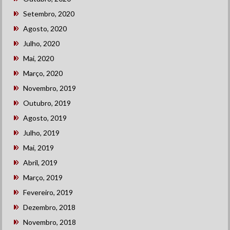
Setembro, 2020
Agosto, 2020
Julho, 2020
Mai, 2020
Março, 2020
Novembro, 2019
Outubro, 2019
Agosto, 2019
Julho, 2019
Mai, 2019
Abril, 2019
Março, 2019
Fevereiro, 2019
Dezembro, 2018
Novembro, 2018