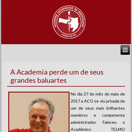
A Academia perde um de seus
grandes baluartes
No dia 27 do mês de maio de
2017 a ACO se viu privada de
um de seus mais brilhantes
membros e competente
administrador. Faleceu o
Acadêmico TELMO