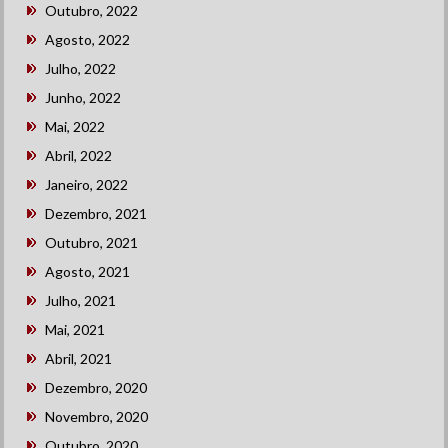
Outubro, 2022
Agosto, 2022
Julho, 2022
Junho, 2022
Mai, 2022
Abril, 2022
Janeiro, 2022
Dezembro, 2021
Outubro, 2021
Agosto, 2021
Julho, 2021
Mai, 2021
Abril, 2021
Dezembro, 2020
Novembro, 2020
Outubro, 2020