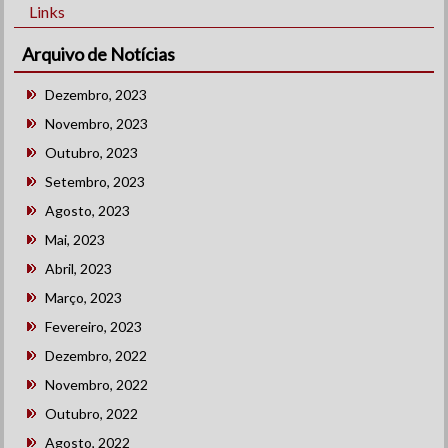
Links
Arquivo de Notícias
Dezembro, 2023
Novembro, 2023
Outubro, 2023
Setembro, 2023
Agosto, 2023
Mai, 2023
Abril, 2023
Março, 2023
Fevereiro, 2023
Dezembro, 2022
Novembro, 2022
Outubro, 2022
Agosto, 2022