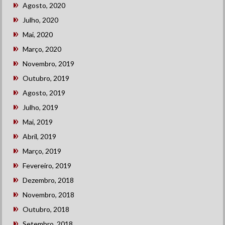
Agosto, 2020
Julho, 2020
Mai, 2020
Março, 2020
Novembro, 2019
Outubro, 2019
Agosto, 2019
Julho, 2019
Mai, 2019
Abril, 2019
Março, 2019
Fevereiro, 2019
Dezembro, 2018
Novembro, 2018
Outubro, 2018
Setembro, 2018