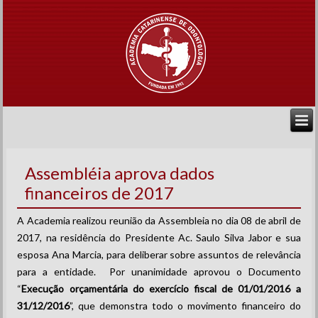
Assembléia aprova dados
financeiros de 2017
A Academia realizou reunião da Assembleia no dia 08 de abril de
2017, na residência do Presidente Ac. Saulo Silva Jabor e sua
esposa Ana Marcia, para deliberar sobre assuntos de relevância
para a entidade. Por unanimidade aprovou o Documento
“
Execução orçamentária do exercício fiscal de 01/01/2016 a
31/12/2016
”, que demonstra todo o movimento financeiro do