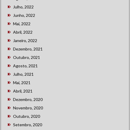
Julho, 2022
Junho, 2022
Mai, 2022
Abril, 2022
Janeiro, 2022
Dezembro, 2021
Outubro, 2021
Agosto, 2021
Julho, 2021
Mai, 2021
Abril, 2021
Dezembro, 2020
Novembro, 2020
Outubro, 2020
Setembro, 2020