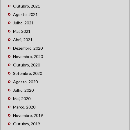
Outubro, 2021
Agosto, 2021
Julho, 2021
Mai, 2021
Abril, 2021
Dezembro, 2020
Novembro, 2020
Outubro, 2020
Setembro, 2020
Agosto, 2020
Julho, 2020
Mai, 2020
Março, 2020
Novembro, 2019
Outubro, 2019