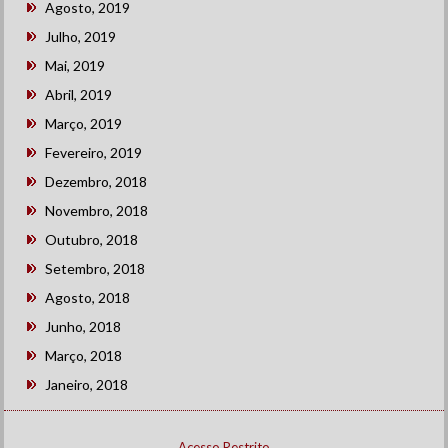
Agosto, 2019
Julho, 2019
Mai, 2019
Abril, 2019
Março, 2019
Fevereiro, 2019
Dezembro, 2018
Novembro, 2018
Outubro, 2018
Setembro, 2018
Agosto, 2018
Junho, 2018
Março, 2018
Janeiro, 2018
Acesso Restrito