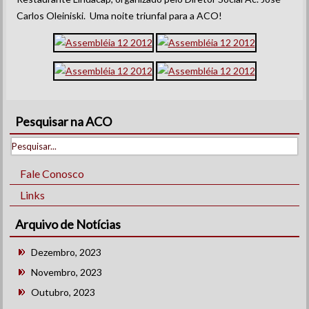
Carlos Oleiniski. Uma noite triunfal para a ACO!
Pesquisar na ACO
Fale Conosco
Links
Arquivo de Notícias
Dezembro, 2023
Novembro, 2023
Outubro, 2023