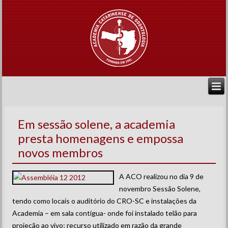
Em sessão solene, a academia
presta homenagens e empossa
novos membros
A ACO realizou no dia 9 de
novembro Sessão Solene,
tendo como locais o auditório do CRO-SC e instalações da
Academia – em sala contígua- onde foi instalado telão para
projeção ao vivo; recurso utilizado em razão da grande