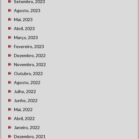
Setembro, 2023
Agosto, 2023
Mai, 2023
Abril, 2023
Março, 2023
Fevereiro, 2023
Dezembro, 2022
Novembro, 2022
Outubro, 2022
Agosto, 2022
Julho, 2022
Junho, 2022
Mai, 2022
Abril, 2022
Janeiro, 2022
Dezembro, 2021