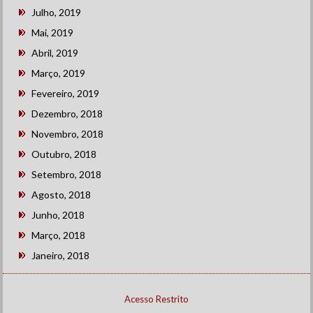
Julho, 2019
Mai, 2019
Abril, 2019
Março, 2019
Fevereiro, 2019
Dezembro, 2018
Novembro, 2018
Outubro, 2018
Setembro, 2018
Agosto, 2018
Junho, 2018
Março, 2018
Janeiro, 2018
Acesso Restrito