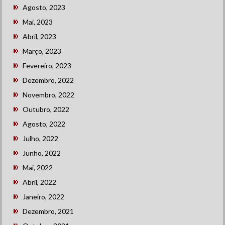
Agosto, 2023
Mai, 2023
Abril, 2023
Março, 2023
Fevereiro, 2023
Dezembro, 2022
Novembro, 2022
Outubro, 2022
Agosto, 2022
Julho, 2022
Junho, 2022
Mai, 2022
Abril, 2022
Janeiro, 2022
Dezembro, 2021