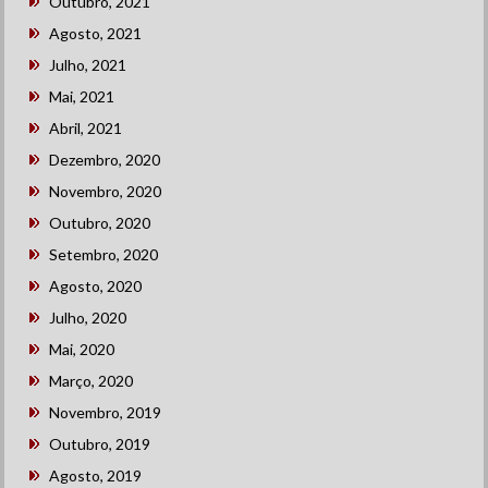
Outubro, 2021
Agosto, 2021
Julho, 2021
Mai, 2021
Abril, 2021
Dezembro, 2020
Novembro, 2020
Outubro, 2020
Setembro, 2020
Agosto, 2020
Julho, 2020
Mai, 2020
Março, 2020
Novembro, 2019
Outubro, 2019
Agosto, 2019