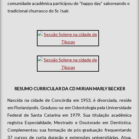
comunidade acadêmica participou de “happy day” saboreando o
tradicional churrasco do Sr. Isair.
RESUMO CURRICULAR DA CD MIRIAN MARLY BECKER
Nascida na cidade de Concórdia em 1953, é divorciada, reside
em Florianópolis. Graduou-se em Odontologia pela Universidade
Federal de Santa Catarina em 1979. Sua titulação acadêmica
registra Especialidade, Mestrado e Doutorado em Dentística.
Complementou sua formação de pós-graduação frequentando
37 cursos de curta duração e extensões universitárias. Atua,