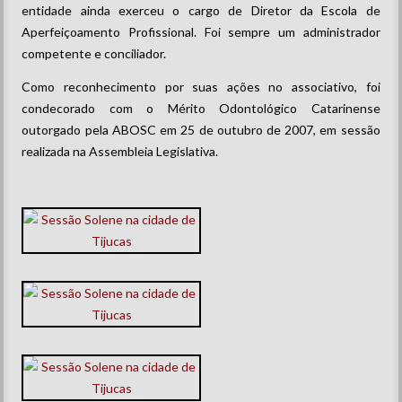
entidade ainda exerceu o cargo de Diretor da Escola de
Aperfeiçoamento Profissional. Foi sempre um administrador
competente e conciliador.
Como reconhecimento por suas ações no associativo, foi
condecorado com o Mérito Odontológico Catarinense
outorgado pela ABOSC em 25 de outubro de 2007, em sessão
realizada na Assembleia Legislativa.