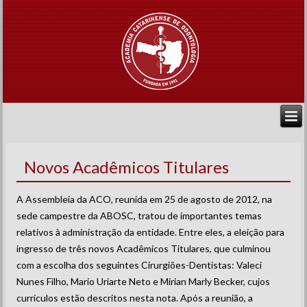
Novos Acadêmicos Titulares
A Assembleia da ACO, reunida em 25 de agosto de 2012, na
sede campestre da ABOSC, tratou de importantes temas
relativos à administração da entidade. Entre eles, a eleição para
ingresso de três novos Acadêmicos Titulares, que culminou
com a escolha dos seguintes Cirurgiões-Dentistas: Valeci
Nunes Filho, Mario Uriarte Neto e Mirian Marly Becker, cujos
currículos estão descritos nesta nota. Após a reunião, a