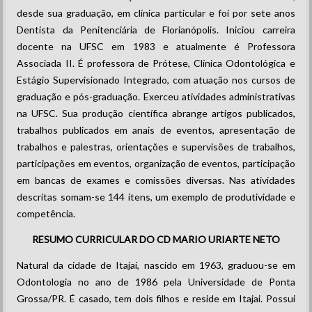
desde sua graduação, em clínica particular e foi por sete anos
Dentista da Penitenciária de Florianópolis. Iniciou carreira
docente na UFSC em 1983 e atualmente é Professora
Associada II. É professora de Prótese, Clínica Odontológica e
Estágio Supervisionado Integrado, com atuação nos cursos de
graduação e pós-graduação. Exerceu atividades administrativas
na UFSC. Sua produção científica abrange artigos publicados,
trabalhos publicados em anais de eventos, apresentação de
trabalhos e palestras, orientações e supervisões de trabalhos,
participações em eventos, organização de eventos, participação
em bancas de exames e comissões diversas. Nas atividades
descritas somam-se 144 itens, um exemplo de produtividade e
competência.
RESUMO CURRICULAR DO CD MARIO URIARTE NETO
Natural da cidade de Itajai, nascido em 1963, graduou-se em
Odontologia no ano de 1986 pela Universidade de Ponta
Grossa/PR. É casado, tem dois filhos e reside em Itajai. Possui