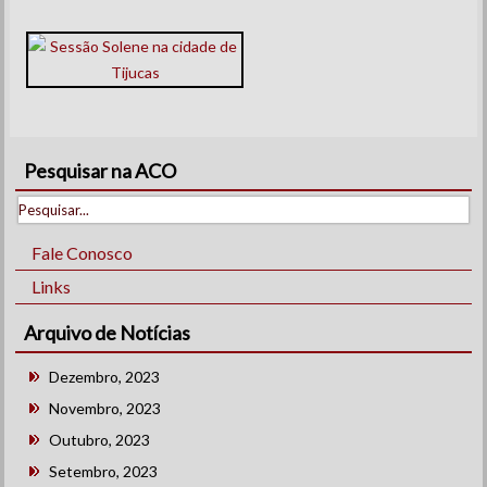
Pesquisar na ACO
Fale Conosco
Links
Arquivo de Notícias
Dezembro, 2023
Novembro, 2023
Outubro, 2023
Setembro, 2023