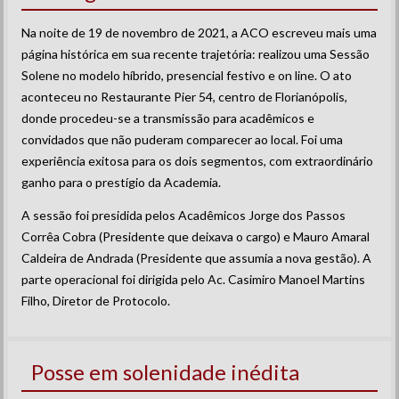
Na noite de 19 de novembro de 2021, a ACO escreveu mais uma
página histórica em sua recente trajetória: realizou uma Sessão
Solene no modelo híbrido, presencial festivo e on line. O ato
aconteceu no Restaurante Pier 54, centro de Florianópolis,
donde procedeu-se a transmissão para acadêmicos e
convidados que não puderam comparecer ao local. Foi uma
experiência exitosa para os dois segmentos, com extraordinário
ganho para o prestígio da Academia.
A sessão foi presidida pelos Acadêmicos Jorge dos Passos
Corrêa Cobra (Presidente que deixava o cargo) e Mauro Amaral
Caldeira de Andrada (Presidente que assumia a nova gestão). A
parte operacional foi dirigida pelo Ac. Casimiro Manoel Martins
Filho, Diretor de Protocolo.
Posse em solenidade inédita