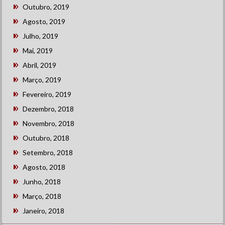
Outubro, 2019
Agosto, 2019
Julho, 2019
Mai, 2019
Abril, 2019
Março, 2019
Fevereiro, 2019
Dezembro, 2018
Novembro, 2018
Outubro, 2018
Setembro, 2018
Agosto, 2018
Junho, 2018
Março, 2018
Janeiro, 2018