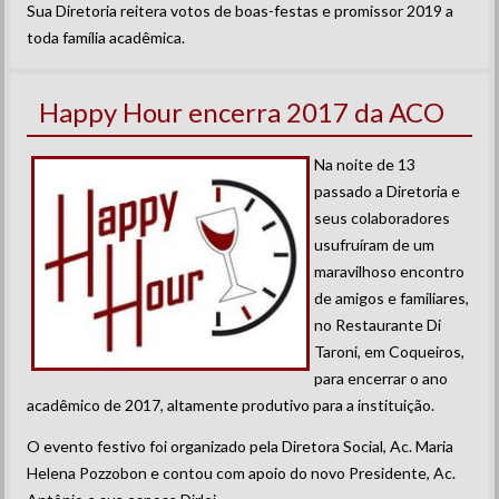
Sua Diretoria reitera votos de boas-festas e promissor 2019 a
toda família acadêmica.
Happy Hour encerra 2017 da ACO
Na noite de 13
passado a Diretoria e
seus colaboradores
usufruíram de um
maravilhoso encontro
de amigos e familiares,
no Restaurante Di
Taroni, em Coqueiros,
para encerrar o ano
acadêmico de 2017, altamente produtivo para a instituição.
O evento festivo foi organizado pela Diretora Social, Ac. Maria
Helena Pozzobon e contou com apoio do novo Presidente, Ac.