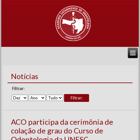
Notícias
Filtrar:
Filtrar:
ACO participa da cerimônia de
colação de grau do Curso de
Odontologia da UNESC