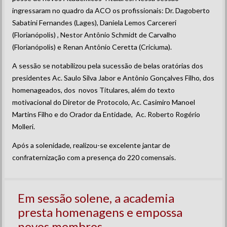
ingressaram no quadro da ACO os profissionais: Dr. Dagoberto
Sabatini Fernandes (Lages), Daniela Lemos Carcereri
(Florianópolis) , Nestor Antônio Schmidt de Carvalho
(Florianópolis) e Renan Antônio Ceretta (Criciuma).
A sessão se notabilizou pela sucessão de belas oratórias dos
presidentes Ac. Saulo Silva Jabor e Antônio Gonçalves Filho, dos
homenageados, dos novos Titulares, além do texto
motivacional do Diretor de Protocolo, Ac. Casimiro Manoel
Martins Filho e do Orador da Entidade, Ac. Roberto Rogério
Molleri.
Após a solenidade, realizou-se excelente jantar de
confraternização com a presença do 220 comensais.
Em sessão solene, a academia
presta homenagens e empossa
novos membros