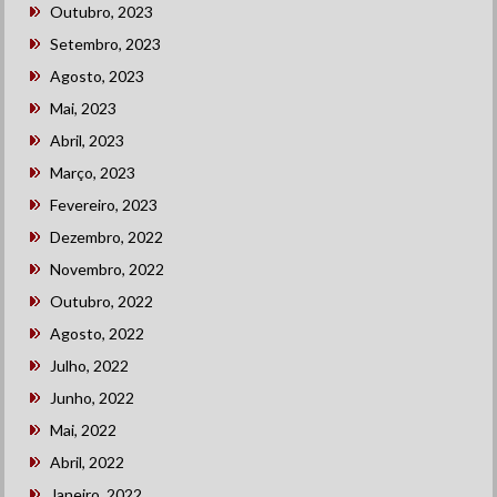
Outubro, 2023
Setembro, 2023
Agosto, 2023
Mai, 2023
Abril, 2023
Março, 2023
Fevereiro, 2023
Dezembro, 2022
Novembro, 2022
Outubro, 2022
Agosto, 2022
Julho, 2022
Junho, 2022
Mai, 2022
Abril, 2022
Janeiro, 2022