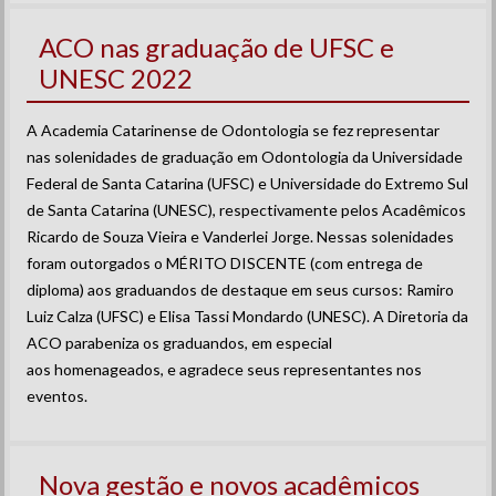
ACO nas graduação de UFSC e
UNESC 2022
A Academia Catarinense de Odontologia se fez representar
nas solenidades de graduação em Odontologia da Universidade
Federal de Santa Catarina (UFSC) e Universidade do Extremo Sul
de Santa Catarina (UNESC), respectivamente pelos Acadêmicos
Ricardo de Souza Vieira e Vanderlei Jorge. Nessas solenidades
foram outorgados o MÉRITO DISCENTE (com entrega de
diploma) aos graduandos de destaque em seus cursos: Ramiro
Luiz Calza (UFSC) e Elisa Tassi Mondardo (UNESC). A Diretoria da
ACO parabeniza os graduandos, em especial
aos homenageados, e agradece seus representantes nos
eventos.
Nova gestão e novos acadêmicos