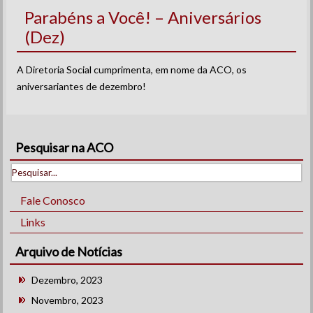
Parabéns a Você! – Aniversários
(Dez)
A Diretoria Social cumprimenta, em nome da ACO, os
aniversariantes de dezembro!
Pesquisar na ACO
Fale Conosco
Links
Arquivo de Notícias
Dezembro, 2023
Novembro, 2023