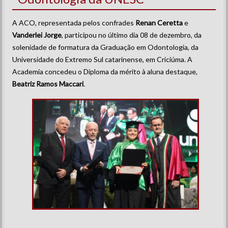
A ACO, representada pelos confrades
Renan Ceretta
e
Vanderlei Jorge
, participou no último dia 08 de dezembro, da
solenidade de formatura da Graduação em Odontologia, da
Universidade do Extremo Sul catarinense, em Criciúma. A
Academia concedeu o Diploma da mérito à aluna destaque,
Beatriz Ramos Maccari
.