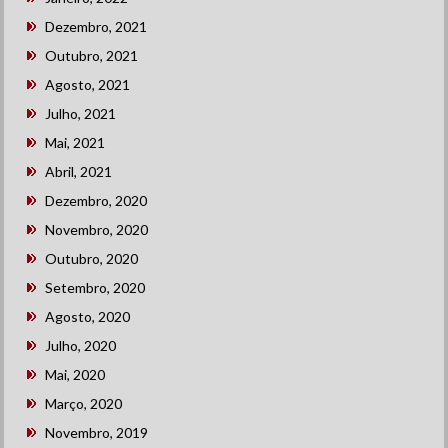
Dezembro, 2021
Outubro, 2021
Agosto, 2021
Julho, 2021
Mai, 2021
Abril, 2021
Dezembro, 2020
Novembro, 2020
Outubro, 2020
Setembro, 2020
Agosto, 2020
Julho, 2020
Mai, 2020
Março, 2020
Novembro, 2019