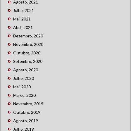
Agosto, 2021
Julho, 2021
Mai, 2021
Abril, 2021
Dezembro, 2020
Novembro, 2020
Outubro, 2020
Setembro, 2020
Agosto, 2020
Julho, 2020
Mai, 2020
Março, 2020
Novembro, 2019
Outubro, 2019
Agosto, 2019
Julho, 2019