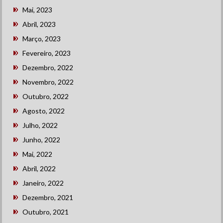
Mai, 2023
Abril, 2023
Março, 2023
Fevereiro, 2023
Dezembro, 2022
Novembro, 2022
Outubro, 2022
Agosto, 2022
Julho, 2022
Junho, 2022
Mai, 2022
Abril, 2022
Janeiro, 2022
Dezembro, 2021
Outubro, 2021