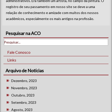
administrativos. Era também um artista, no campo da pintura. O
registro de seu passamento em nosso site se deve a uma
relação de conhecimento e amizade com muitos dos nossos
acadêmicos, especialmente os mais antigos na profissão.
Pesquisar na ACO
Fale Conosco
Links
Arquivo de Notícias
Dezembro, 2023
Novembro, 2023
Outubro, 2023
Setembro, 2023
Agosto, 2023