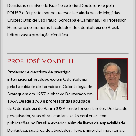
Dentistas em nível de Brasil e exterior. Doutorou-se pela
FOUSP e foi professor nesta escola e ainda nas de Mogi das
Cruzes; Unip de São Paulo, Sorocaba e Campinas. Foi Professor
Honorário de inúmeras faculdades de odontologia do Brasil.
Editou vasta produção científica.
PROF. JOSÉ MONDELLI
Professor e cientista de prestígio
internacional, graduou-se em Odontologia
pela Faculdade de Farmácia e Odontologia de
Araraquara em 1957, e obteve Doutorado em
1967. Desde 1963 é professor da Faculdade
de Odontologia de Bauru (USP) onde foi seu Diretor. Destacado
pesquisador, suas obras contam-se às centenas, com
publicações no Brasil e exterior, além de livros da especialidade
Dentística, sua área de atividades. Teve primordial importância