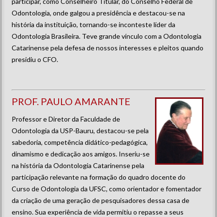
participar, como Conselheiro Titular, do Conselho Federal de
Odontologia, onde galgou a presidência e destacou-se na
história da instituição, tornando-se inconteste líder da
Odontologia Brasileira. Teve grande vínculo com a Odontologia
Catarinense pela defesa de nossos interesses e pleitos quando
presidiu o CFO.
PROF. PAULO AMARANTE
Professor e Diretor da Faculdade de
Odontologia da USP-Bauru, destacou-se pela
sabedoria, competência didático-pedagógica,
dinamismo e dedicação aos amigos. Inseriu-se
na história da Odontologia Catarinense pela
participação relevante na formação do quadro docente do
Curso de Odontologia da UFSC, como orientador e fomentador
da criação de uma geração de pesquisadores dessa casa de
ensino. Sua experiência de vida permitiu o repasse a seus