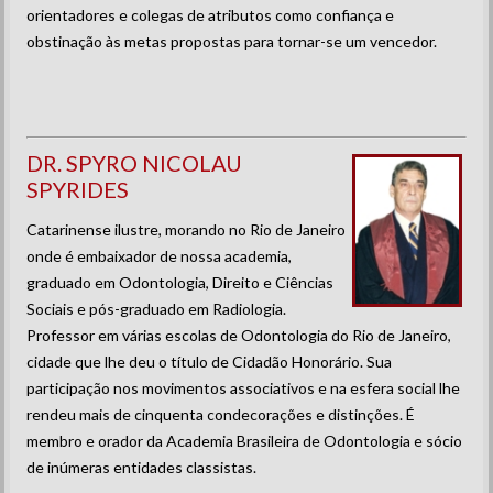
orientadores e colegas de atributos como confiança e
obstinação às metas propostas para tornar-se um vencedor.
DR. SPYRO NICOLAU
SPYRIDES
Catarinense ilustre, morando no Rio de Janeiro
onde é embaixador de nossa academia,
graduado em Odontologia, Direito e Ciências
Sociais e pós-graduado em Radiologia.
Professor em várias escolas de Odontologia do Rio de Janeiro,
cidade que lhe deu o título de Cidadão Honorário. Sua
participação nos movimentos associativos e na esfera social lhe
rendeu mais de cinquenta condecorações e distinções. É
membro e orador da Academia Brasileira de Odontologia e sócio
de inúmeras entidades classistas.