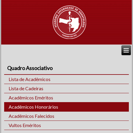
Quadro Associativo
Lista de Acadêmicos
Lista de Cadeiras
Acadêmicos Eméritos
Acadêmicos Honorários
Acadêmicos Falecidos
Vultos Eméritos