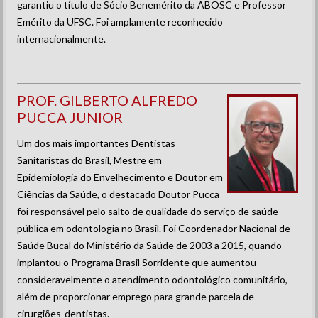
garantiu o título de Sócio Benemérito da ABOSC e Professor
Emérito da UFSC. Foi amplamente reconhecido
internacionalmente.
PROF. GILBERTO ALFREDO
PUCCA JUNIOR
Um dos mais importantes Dentistas
Sanitaristas do Brasil, Mestre em
Epidemiologia do Envelhecimento e Doutor em
Ciências da Saúde, o destacado Doutor Pucca
foi responsável pelo salto de qualidade do serviço de saúde
pública em odontologia no Brasil. Foi Coordenador Nacional de
Saúde Bucal do Ministério da Saúde de 2003 a 2015, quando
implantou o Programa Brasil Sorridente que aumentou
consideravelmente o atendimento odontológico comunitário,
além de proporcionar emprego para grande parcela de
cirurgiões-dentistas.