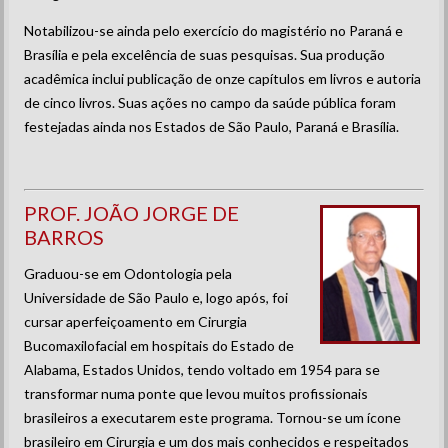
Notabilizou-se ainda pelo exercício do magistério no Paraná e
Brasília e pela excelência de suas pesquisas. Sua produção
acadêmica inclui publicação de onze capítulos em livros e autoria
de cinco livros. Suas ações no campo da saúde pública foram
festejadas ainda nos Estados de São Paulo, Paraná e Brasília.
PROF. JOÃO JORGE DE
BARROS
Graduou-se em Odontologia pela
Universidade de São Paulo e, logo após, foi
cursar aperfeiçoamento em Cirurgia
Bucomaxilofacial em hospitais do Estado de
Alabama, Estados Unidos, tendo voltado em 1954 para se
transformar numa ponte que levou muitos profissionais
brasileiros a executarem este programa. Tornou-se um ícone
brasileiro em Cirurgia e um dos mais conhecidos e respeitados