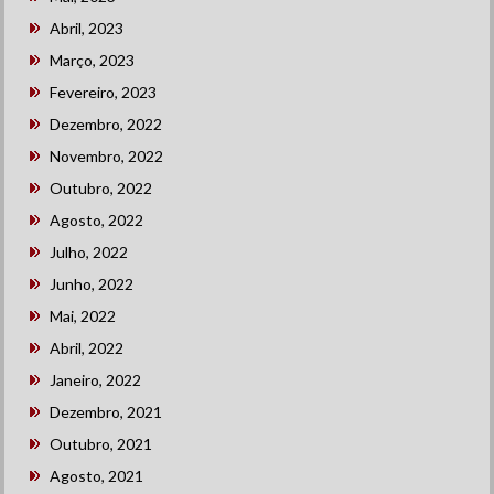
Abril, 2023
Março, 2023
Fevereiro, 2023
Dezembro, 2022
Novembro, 2022
Outubro, 2022
Agosto, 2022
Julho, 2022
Junho, 2022
Mai, 2022
Abril, 2022
Janeiro, 2022
Dezembro, 2021
Outubro, 2021
Agosto, 2021