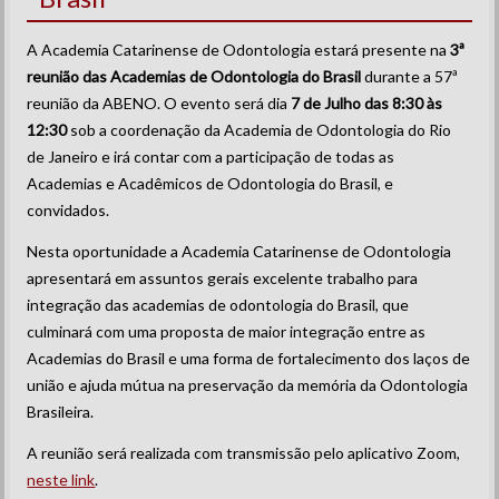
A Academia Catarinense de Odontologia estará presente na
3ª
reunião das Academias de Odontologia do Brasil
durante a 57ª
reunião da ABENO. O evento será dia
7 de Julho das 8:30 às
12:30
sob a coordenação da Academia de Odontologia do Rio
de Janeiro e irá contar com a participação de todas as
Academias e Acadêmicos de Odontologia do Brasil, e
convidados.
Nesta oportunidade a Academia Catarinense de Odontologia
apresentará em assuntos gerais excelente trabalho para
integração das academias de odontologia do Brasil, que
culminará com uma proposta de maior integração entre as
Academias do Brasil e uma forma de fortalecimento dos laços de
união e ajuda mútua na preservação da memória da Odontologia
Brasileira.
A reunião será realizada com transmissão pelo aplicativo Zoom,
neste link
.