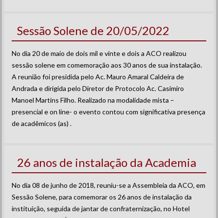
Sessão Solene de 20/05/2022
No dia 20 de maio de dois mil e vinte e dois a ACO realizou
sessão solene em comemoração aos 30 anos de sua instalação.
A reunião foi presidida pelo Ac. Mauro Amaral Caldeira de
Andrada e dirigida pelo Diretor de Protocolo Ac. Casimiro
Manoel Martins Filho. Realizado na modalidade mista –
presencial e on line- o evento contou com significativa presença
de acadêmicos (as) .
26 anos de instalação da Academia
No dia 08 de junho de 2018, reuniu-se a Assembleia da ACO, em
Sessão Solene, para comemorar os 26 anos de instalação da
instituição, seguida de jantar de confraternização, no Hotel