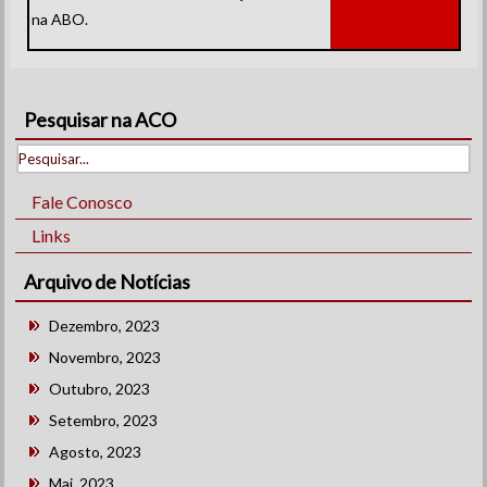
na ABO.
Pesquisar na ACO
Fale Conosco
Links
Arquivo de Notícias
Dezembro, 2023
Novembro, 2023
Outubro, 2023
Setembro, 2023
Agosto, 2023
Mai, 2023