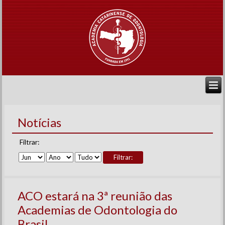
Notícias
Filtrar:
Filtrar:
ACO estará na 3ª reunião das
Academias de Odontologia do
Brasil