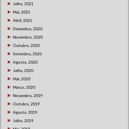
Julho, 2021
Mai, 2021
Abril, 2021
Dezembro, 2020
Novembro, 2020
Outubro, 2020
Setembro, 2020
Agosto, 2020
Julho, 2020
Mai, 2020
Março, 2020
Novembro, 2019
Outubro, 2019
Agosto, 2019
Julho, 2019
Mai, 2019